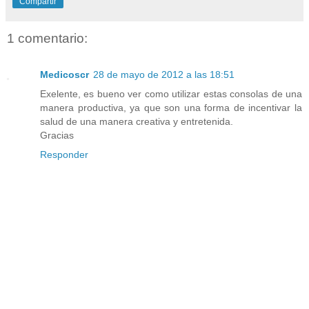
Compartir
1 comentario:
Medicoscr
28 de mayo de 2012 a las 18:51
Exelente, es bueno ver como utilizar estas consolas de una
manera productiva, ya que son una forma de incentivar la
salud de una manera creativa y entretenida.
Gracias
Responder