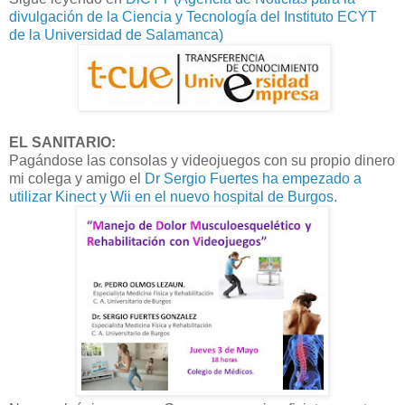
divulgación de la Ciencia y Tecnología del Instituto ECYT
de la Universidad de Salamanca)
EL SANITARIO:
Pagándose las consolas y videojuegos con su propio dinero
mi colega y amigo el
Dr Sergio Fuertes ha empezado a
utilizar Kinect y Wii en el nuevo hospital de Burgos.