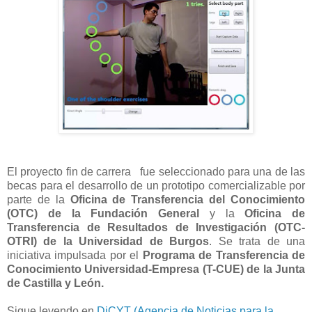
El proyecto fin de carrera fue seleccionado para una de las
becas para el desarrollo de un prototipo comercializable por
parte de la
Oficina de Transferencia del Conocimiento
(OTC) de la Fundación General
y la
Oficina de
Transferencia de Resultados de Investigación (OTC-
OTRI) de la Universidad de Burgos
. Se trata de una
iniciativa impulsada por el
Programa de Transferencia de
Conocimiento Universidad-Empresa (T-CUE) de la Junta
de Castilla y León.
Sigue leyendo en
DiCYT (Agencia de Noticias para la