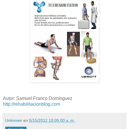
Autor: Samuel Franco Domínguez
http://rehabilitacionblog.com
Unknown
en
5/15/2012 10:05:00 a. m.