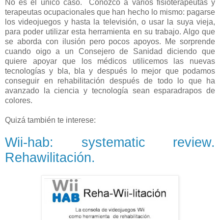
No es el único caso. Conozco a varios fisioterapeutas y
terapeutas ocupacionales que han hecho lo mismo: pagarse
los videojuegos y hasta la televisión, o usar la suya vieja,
para poder utilizar esta herramienta en su trabajo. Algo que
se aborda con ilusión pero pocos apoyos. Me sorprende
cuando oigo a un Consejero de Sanidad diciendo que
quiere apoyar que los médicos utilicemos las nuevas
tecnologías y bla, bla y después lo mejor que podamos
conseguir en rehabilitación después de todo lo que ha
avanzado la ciencia y tecnología sean esparadrapos de
colores.
Quizá también te interese:
Wii-hab: systematic review.
Rehawilitación.