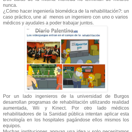
nunca.
¿Cómo hacer ingeniería biomédica de la rehabilitación?: un
caso práctico, une al menos un ingeniero con uno o varios
médicos y ayudales a poder trabajar juntos.
Por un lado ingenieros de la universidad de Burgos
desarrollan programas de rehabilitación utilizando realidad
aumentada, Wii y Kinect. Por otro lado médicos
rehabilitadores de la Sanidad pública intentan aplicar esta
tecnología en los hospitales pagándose ellos mismos los
equipos.
Muchas instituciones apoyan una idea y solo necesitamos