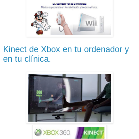
Kinect de Xbox en tu ordenador y
en tu clínica.