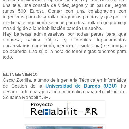
una tele, una consola de videojuegos y un par de juegos
(unos 500 Euros). Contar con una colaboración con
ingenieros para desarrollar programas propios, y que por fin
medicina e ingeniería se unan para desarrollar algo propio y
más dirigido a la rehabilitación parede un sueño.
Hay barreras administrativas por todas partes para que
empresa, sanida pública y diferentes departamentos
universitarios (ingeniería, medicina, fisioterapia) se pongan
de acuerdo. Eso sí, a la hora de tener siglas tenemos para
todo.
EL INGENIERO:
Óscar Zorrilla, alumno de Ingeniería Técnica en Informática
de Gestión de la
Universidad de Burgos (UBU)
, ha
desarrollado una aplicación informática para rehabilitación.
Se llama Rehabilit-AR.