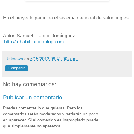
En el proyecto participa el sistema nacional de salud inglés.
Autor: Samuel Franco Domínguez
http://rehabilitacionblog.com
Unknown
en
5/15/2012 09:41:00 a. m.
Compartir
No hay comentarios:
Publicar un comentario
Puedes comentar lo que quieras. Pero los
comentarios serán moderados y tardarán un poco
en aparecer. Si el contenido es inapropiado puede
que simplemente no aparezca.