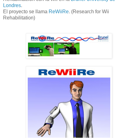
Londres
.
El proyecto se llama
ReWiiRe
. (Research for Wii
Rehabilitation)