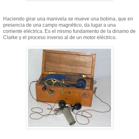
Haciendo girar una manivela se mueve una bobina, que en
presencia de una campo magnético, da lugar a una
corriente eléctrica. Es el mismo fundamento de la dinamo de
Clarke y el proceso inverso al de un motor eléctrico.