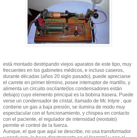
está montado destripando viejos aparatos de este tipo, muy
frecuentes en los gabinetes médicos, e incluso caseros,
durante décadas (años 20 siglo pasado), puede apreciarse
el carrete en primer término, posee interruptor de martillo, y
alimenta un circuito oscilante(los condensadores están
debajo) cuyo elemento principal es la bobina trasera. Puede
verse un condensador de cristal, llamado de Mc Intyre , que
contiene un gas a baja presión, se ilumina de modo muy
espectacular con el funcionamiento, y chispea en contacto
con el paciente, el regulador de intensidad (reostato)
permite el control de la fuerza.
Aunque, el que que aquí se describe, no usa transformador