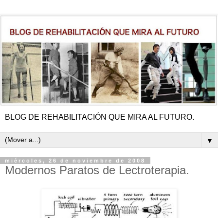
BLOG DE REHABILITACIÓN QUE MIRA AL FUTURO.
▼
miércoles, 26 de noviembre de 2008
Modernos Paratos de Lectroterapia.