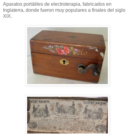
Aparatos portátiles de electroterapia, fabricados en
Inglaterra, donde fueron muy populares a finales del siglo
XIX.