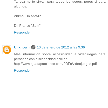
Tal vez no te sirvan para todos los juegos, peros sí para
algunos.
Ánimo. Un abrazo.
Dr. Franco "Sam"
Responder
Unknown
10 de enero de 2012 a las 9:36
Más información sobre accesibilidad a videojuegos para
personas con discapacidad físic aquí:
http://www.bj-adaptaciones.com/PDFs/videojuegos.pdf
Responder