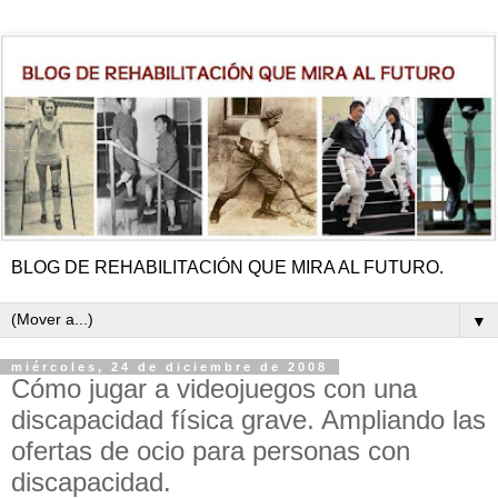
BLOG DE REHABILITACIÓN QUE MIRA AL FUTURO.
▼
miércoles, 24 de diciembre de 2008
Cómo jugar a videojuegos con una
discapacidad física grave. Ampliando las
ofertas de ocio para personas con
discapacidad.