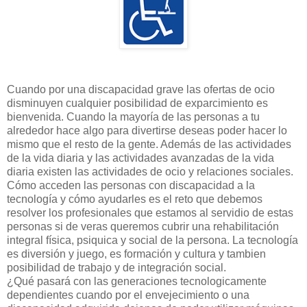
Cuando por una discapacidad grave las ofertas de ocio
disminuyen cualquier posibilidad de exparcimiento es
bienvenida. Cuando la mayoría de las personas a tu
alrededor hace algo para divertirse deseas poder hacer lo
mismo que el resto de la gente. Además de las actividades
de la vida diaria y las actividades avanzadas de la vida
diaria existen las actividades de ocio y relaciones sociales.
Cómo acceden las personas con discapacidad a la
tecnología y cómo ayudarles es el reto que debemos
resolver los profesionales que estamos al servidio de estas
personas si de veras queremos cubrir una rehabilitación
integral física, psiquica y social de la persona. La tecnología
es diversión y juego, es formación y cultura y tambien
posibilidad de trabajo y de integración social.
¿Qué pasará con las generaciones tecnologicamente
dependientes cuando por el envejecimiento o una