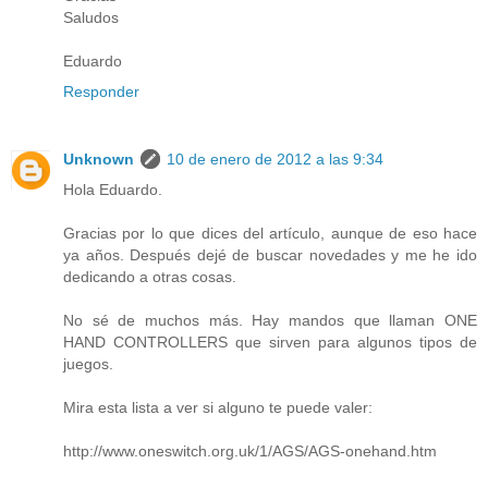
Saludos
Eduardo
Responder
Unknown
10 de enero de 2012 a las 9:34
Hola Eduardo.
Gracias por lo que dices del artículo, aunque de eso hace
ya años. Después dejé de buscar novedades y me he ido
dedicando a otras cosas.
No sé de muchos más. Hay mandos que llaman ONE
HAND CONTROLLERS que sirven para algunos tipos de
juegos.
Mira esta lista a ver si alguno te puede valer:
http://www.oneswitch.org.uk/1/AGS/AGS-onehand.htm