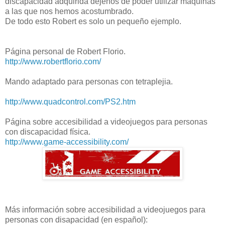
discapacidad adquirida dejenos de poder utilizar máquinas
a las que nos hemos acostumbrado.
De todo esto Robert es solo un pequeño ejemplo.
Página personal de Robert Florio.
http://www.robertflorio.com/
Mando adaptado para personas con tetraplejia.
http://www.quadcontrol.com/PS2.htm
Página sobre accesibilidad a videojuegos para personas
con discapacidad física.
http://www.game-accessibility.com/
Más información sobre accesibilidad a videojuegos para
personas con disapacidad (en español):