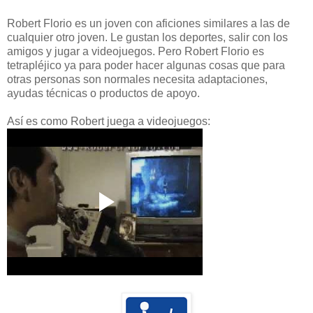
Robert Florio es un joven con aficiones similares a las de
cualquier otro joven. Le gustan los deportes, salir con los
amigos y jugar a videojuegos. Pero Robert Florio es
tetrapléjico ya para poder hacer algunas cosas que para
otras personas son normales necesita adaptaciones,
ayudas técnicas o productos de apoyo.
Así es como Robert juega a videojuegos: