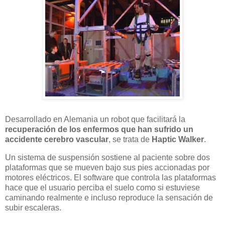
Desarrollado en Alemania un robot que facilitará la
recuperación de los enfermos que han sufrido un
accidente cerebro vascular
, se trata de
Haptic Walker
.
Un sistema de suspensión sostiene al paciente sobre dos
plataformas que se mueven bajo sus pies accionadas por
motores eléctricos. El software que controla las plataformas
hace que el usuario perciba el suelo como si estuviese
caminando realmente e incluso reproduce la sensación de
subir escaleras.