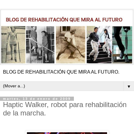
BLOG DE REHABILITACIÓN QUE MIRA AL FUTURO.
▼
martes, 13 de enero de 2009
Haptic Walker, robot para rehabilitación
de la marcha.