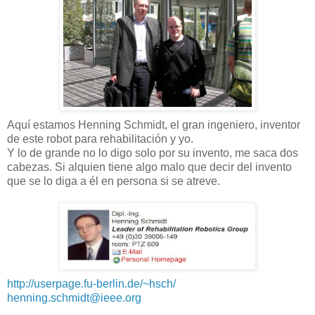
Aquí estamos Henning Schmidt, el gran ingeniero, inventor
de este robot para rehabilitación y yo.
Y lo de grande no lo digo solo por su invento, me saca dos
cabezas. Si alquien tiene algo malo que decir del invento
que se lo diga a él en persona si se atreve.
http://userpage.fu-berlin.de/~hsch/
henning.schmidt@ieee.org