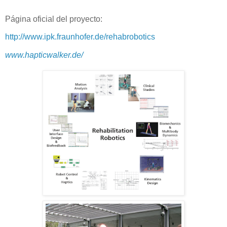
Página oficial del proyecto:
http://www.ipk.fraunhofer.de/rehabrobotics
www.hapticwalker.de/