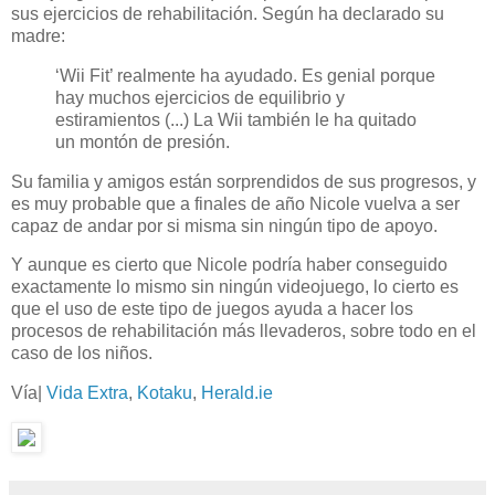
sus ejercicios de rehabilitación. Según ha declarado su
madre:
‘Wii Fit’ realmente ha ayudado. Es genial porque
hay muchos ejercicios de equilibrio y
estiramientos (...) La Wii también le ha quitado
un montón de presión.
Su familia y amigos están sorprendidos de sus progresos, y
es muy probable que a finales de año Nicole vuelva a ser
capaz de andar por si misma sin ningún tipo de apoyo.
Y aunque es cierto que Nicole podría haber conseguido
exactamente lo mismo sin ningún videojuego, lo cierto es
que el uso de este tipo de juegos ayuda a hacer los
procesos de rehabilitación más llevaderos, sobre todo en el
caso de los niños.
Vía|
Vida Extra
,
Kotaku
,
Herald.ie