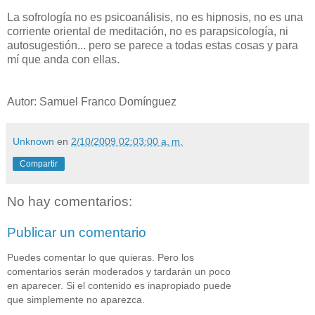
La sofrología no es psicoanálisis, no es hipnosis, no es una
corriente oriental de meditación, no es parapsicología, ni
autosugestión... pero se parece a todas estas cosas y para
mí que anda con ellas.
Autor: Samuel Franco Domínguez
Unknown
en
2/10/2009 02:03:00 a. m.
Compartir
No hay comentarios:
Publicar un comentario
Puedes comentar lo que quieras. Pero los
comentarios serán moderados y tardarán un poco
en aparecer. Si el contenido es inapropiado puede
que simplemente no aparezca.