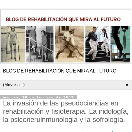
BLOG DE REHABILITACIÓN QUE MIRA AL FUTURO.
▼
martes, 10 de febrero de 2009
La invasión de las pseudociencias en
rehabilitación y fisioterapia. La iridología,
la psiconeruinmunologia y la sofrología.