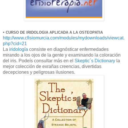
•
CURSO DE IRIDOLOGIA APLICADA A LA OSTEOPATIA
http://www.cfisiomurcia.com/modules/mydownloads/viewcat.
php?cid=21
La
iridología
consiste en diagnósticar enfermedades
mirando a los ojos de la gente y examinando la coloración
del iris. Podeís consultar más en el
Skeptic´s Dictionary
la
mejor colección de exrañas creencias, divertidas
decepciones y peligrosas ilusiones.