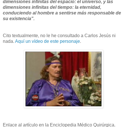
dimensiones infinitas del espacio: el universo, y las
dimensiones infinitas del tiempo: la eternidad,
conduciendo al hombre a sentirse más responsable de
su existencia".
Cito textualmente, no le he consultado a Carlos Jesús ni
nada.
Aquí un vídeo de este personaje
.
Enlace al artículo en la Enciclopedia Médico Quirúrgica.