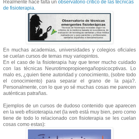
Realmente hace falta un
observatorio crítico de las técnicas
de fisioterapia.
En muchas academias, universidades y colegios oficiales
se cuelan cursos de temas muy variopintos.
En el caso de la fisioterapia hay que tener mucho cuidado
con las técnicas Neurotimopropioengañopsicocptivas. Lo
malo es, ¿quien tiene autoridad y conocimiento, (sobre todo
el conocimiento) para separar el grano de la paja?.
Personalmente, con lo que yo sé muchas cosas me parecen
auténticas patrañas.
Ejemplos de un cursos de dudoso contenido que aparecen
en la web efisioterapia.net (la web está muy bien, pero como
tiene de todo lo relacionado con fisioterapia se les cuelan
cosas como estas):