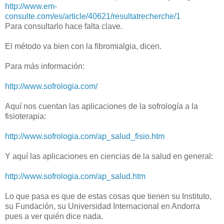
http://www.em-
consulte.com/es/article/40621/resultatrecherche/1
Para consultarlo hace falta clave.
El método va bien con la fibromialgia, dicen.
Para más información:
http://www.sofrologia.com/
Aquí nos cuentan las aplicaciones de la sofrología a la
fisioterapia:
http://www.sofrologia.com/ap_salud_fisio.htm
Y aquí las aplicaciones en ciencias de la salud en general:
http://www.sofrologia.com/ap_salud.htm
Lo que pasa es que de estas cosas que tienen su Instituto,
su Fundación, su Universidad Internacional en Andorra
pues a ver quién dice nada.