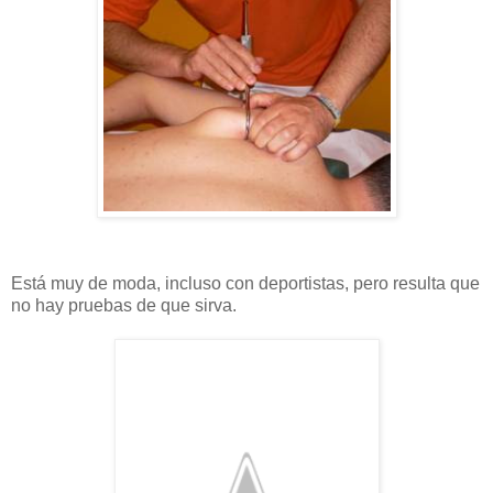
Está muy de moda, incluso con deportistas, pero resulta que
no hay pruebas de que sirva.