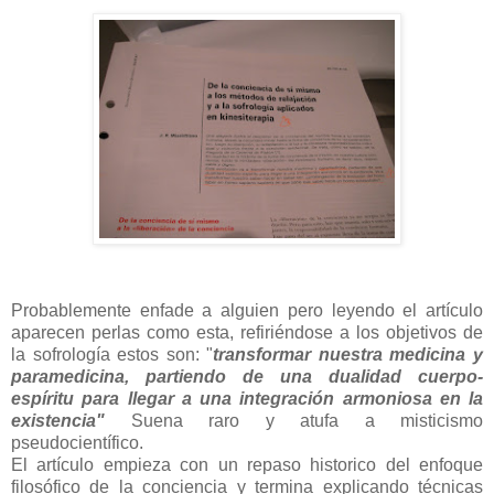
Probablemente enfade a alguien pero leyendo el artículo
aparecen perlas como esta, refiriéndose a los objetivos de
la sofrología estos son: "
transformar nuestra medicina y
paramedicina, partiendo de una dualidad cuerpo-
espíritu para llegar a una integración armoniosa en la
existencia"
Suena raro y atufa a misticismo
pseudocientífico.
El artículo empieza con un repaso historico del enfoque
filosófico de la conciencia y termina explicando técnicas