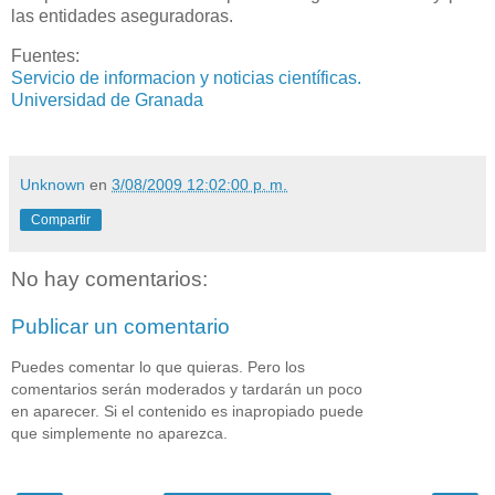
las entidades aseguradoras.
Fuentes:
Servicio de informacion y noticias científicas.
Universidad de Granada
Unknown
en
3/08/2009 12:02:00 p. m.
Compartir
No hay comentarios:
Publicar un comentario
Puedes comentar lo que quieras. Pero los
comentarios serán moderados y tardarán un poco
en aparecer. Si el contenido es inapropiado puede
que simplemente no aparezca.