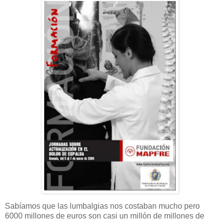
Sabíamos que las lumbalgias nos costaban mucho pero
6000 millones de euros son casi un millón de millones de