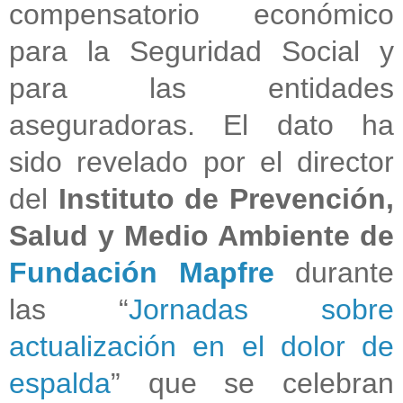
compensatorio económico
para la Seguridad Social y
para las entidades
aseguradoras. El dato ha
sido revelado por el director
del
Instituto de Prevención,
Salud y Medio Ambiente de
Fundación Mapfre
durante
las “
Jornadas sobre
actualización en el dolor de
espalda
” que se celebran