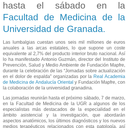
hasta el sábado en la
Facultad de Medicina de la
Universidad de Granada.
Las lumbalgias cuestan unos seis mil millones de euros
anuales a las arcas estatales, lo que supone un coste
equivalente al 2,7% del producto interior bruto nacional. Así
lo ha manifestado Antonio Guzmán, director del Instituto de
Prevención, Salud y Medio Ambiente de Fundación Mapfre,
durante la celebración de las “Jornadas sobre actualización
en el dolor de espalda” organizadas por la
Real Academia
de Medicina de Andalucía Oriental
y Fundación Mapfre, con
la colaboración de la universidad granadina.
Las jornadas reunirán hasta el próximo sábado, 7 de marzo,
en la Facultad de Medicina de la UGR a algunos de los
especialistas más destacados de la especialidad en el
ámbito asistencial y la investigación, que abordarán
aspectos anatómicos, los últimos diagnósticos y los nuevos
medios terapéuticos relacionados con esta patología, así