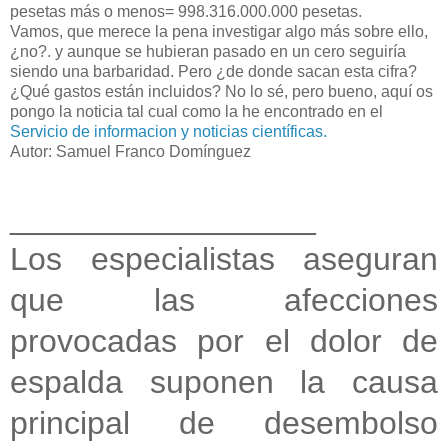
pesetas más o menos= 998.316.000.000 pesetas.
Vamos, que merece la pena investigar algo más sobre ello,
¿no?. y aunque se hubieran pasado en un cero seguiría
siendo una barbaridad. Pero ¿de donde sacan esta cifra?
¿Qué gastos están incluidos? No lo sé, pero bueno, aquí os
pongo la noticia tal cual como la he encontrado en el
Servicio de informacion y noticias científicas.
Autor: Samuel Franco Domínguez
_________________
Los especialistas aseguran
que las afecciones
provocadas por el dolor de
espalda suponen la causa
principal de desembolso