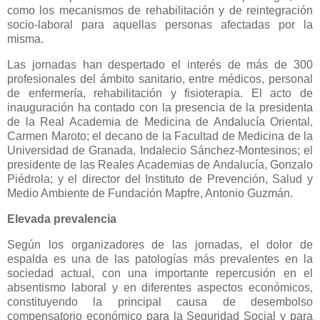
como los mecanismos de rehabilitación y de reintegración
socio-laboral para aquellas personas afectadas por la
misma.
Las jornadas han despertado el interés de más de 300
profesionales del ámbito sanitario, entre médicos, personal
de enfermería, rehabilitación y fisioterapia. El acto de
inauguración ha contado con la presencia de la presidenta
de la Real Academia de Medicina de Andalucía Oriental,
Carmen Maroto; el decano de la Facultad de Medicina de la
Universidad de Granada, Indalecio Sánchez-Montesinos; el
presidente de las Reales Academias de Andalucía, Gonzalo
Piédrola; y el director del Instituto de Prevención, Salud y
Medio Ambiente de Fundación Mapfre, Antonio Guzmán.
Elevada prevalencia
Según los organizadores de las jornadas, el dolor de
espalda es una de las patologías más prevalentes en la
sociedad actual, con una importante repercusión en el
absentismo laboral y en diferentes aspectos económicos,
constituyendo la principal causa de desembolso
compensatorio económico para la Seguridad Social y para