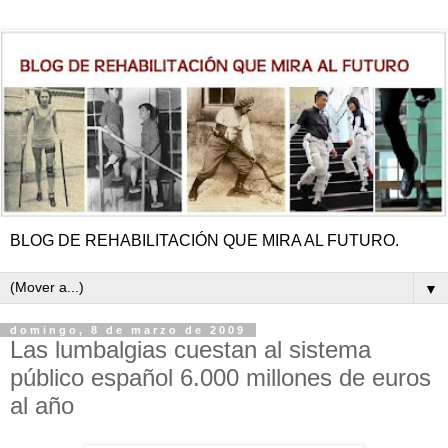
BLOG DE REHABILITACIÓN QUE MIRA AL FUTURO.
▼
domingo, 8 de marzo de 2009
Las lumbalgias cuestan al sistema
público español 6.000 millones de euros
al año