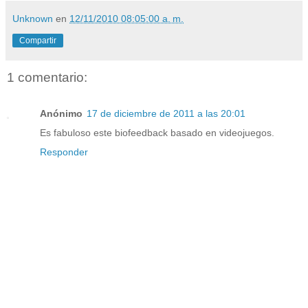
Unknown
en
12/11/2010 08:05:00 a. m.
Compartir
1 comentario:
Anónimo
17 de diciembre de 2011 a las 20:01
Es fabuloso este biofeedback basado en videojuegos.
Responder