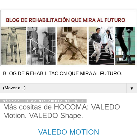
BLOG DE REHABILITACIÓN QUE MIRA AL FUTURO.
▼
sábado, 11 de diciembre de 2010
Más cositas de HOCOMA: VALEDO
Motion. VALEDO Shape.
VALEDO MOTION