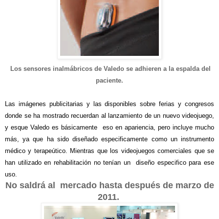
Los sensores inalmábricos de Valedo se adhieren a la espalda del
paciente.
Las imágenes publicitarias y las disponibles sobre ferias y congresos
donde se ha mostrado recuerdan al lanzamiento de un nuevo videojuego,
y esque Valedo es básicamente eso en apariencia, pero incluye mucho
más, ya que ha sido diseñado especificamente como un instrumento
médico y terapeútico. Mientras que los videojuegos comerciales que se
han utilizado en rehabilitación no tenían un diseño especifico para ese
uso.
No saldrá al mercado hasta después de marzo de
2011.