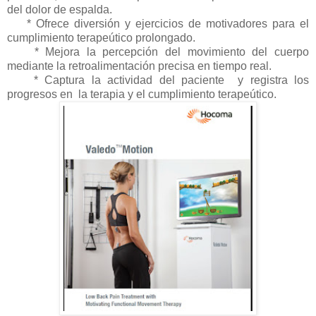
del dolor de espalda
.
* Ofrece diversión y ejercicios de motivadores para el
cumplimiento terapeútico prolongado.
* Mejora la percepción del movimiento del cuerpo
mediante la retroalimentación precisa en tiempo real
.
* Captura la actividad del paciente y registra los
progresos en la terapia y el cumplimiento terapeútico.