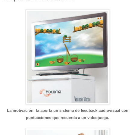
La motivación la aporta un sistema de feedback audiovisual con
puntuaciones que recuerda a un videojuego.