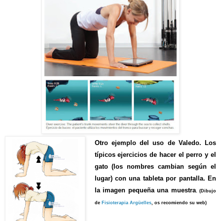
Otro ejemplo del uso de Valedo. Los
típicos ejercicios de hacer el perro y el
gato (los nombres cambian según el
lugar) con una tableta por pantalla. En
la imagen pequeña una muestra
.
(Dibujo
de
Fisioterapia Argüelles
, os recomiendo su web)