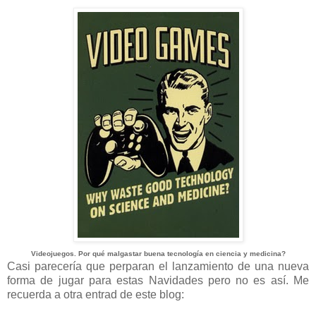
Videojuegos. Por qué malgastar buena tecnología en ciencia y medicina?
Casi parecería que perparan el lanzamiento de una nueva
forma de jugar para estas Navidades pero no es así. Me
recuerda a otra entrad de este blog: