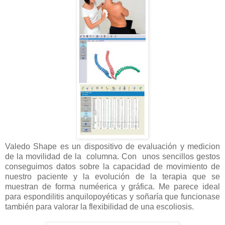
Valedo Shape es un dispositivo de evaluación y medicion
de la movilidad de la columna. Con unos sencillos gestos
conseguimos datos sobre la capacidad de movimiento de
nuestro paciente y la evolución de la terapia que se
muestran de forma numéerica y gráfica. Me parece ideal
para espondilitis anquilopoyéticas y soñaría que funcionase
también para valorar la flexibilidad de una escoliosis.