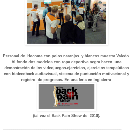
Personal de Hocoma con polos naranjas y blancos muestra Valedo
.
Al fondo dos modelos con ropa deportiva negra hacen una
demostración de los
videojuegos-ejercicios
, ejercicios terapeúticos
con biofeedback audiovisual, sistema de puntuación motivacional y
registro de progresos.
En una feria en Inglaterra
(tal vez el Back Pain Show de 2010).
_________________________________________________________