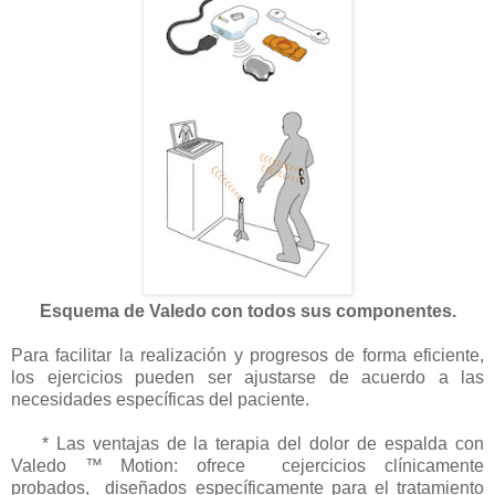
Esquema de Valedo con todos sus componentes.
Para facilitar la realización y progresos de forma eficiente,
los ejercicios pueden ser ajustarse de acuerdo a las
necesidades específicas del paciente.
* Las ventajas de la terapia del dolor de espalda con
Valedo ™ Motion: ofrece c
ejercicios c
línicamente
probados, diseñados específicamente para el tratamiento