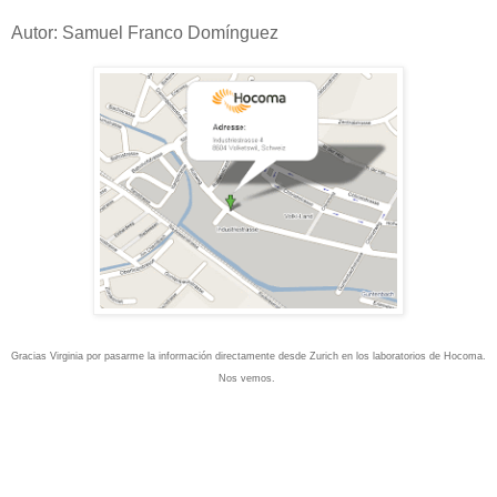
Autor: Samuel Franco Domínguez
Gracias Virginia por pasarme la información directamente desde Zurich en los laboratorios de Hocoma.
Nos vemos.