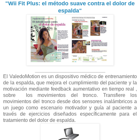
"Wii Fit Plus: el método suave contra el dolor de
espalda"
_________________________
El ValedoMotion es un dispositivo médico de entrenamiento
de la espalda, que mejora el cumplimiento del paciente y la
motivación mediante feedback aumentativo en tiempo real ,
sobre los movimientos del tronco.
Transfiere los
movimientos del tronco desde dos sensores inalámbricos a
un juego como escenario motivador y guía al paciente a
través de ejercicios diseñados específicamente para el
tratamiento del dolor de espalda.