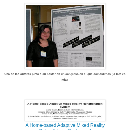
Una de las autoras junto a su poster en un congreso en el que coincidimos (la foto es
mía).
A Home-based Adaptive Mixed Reality