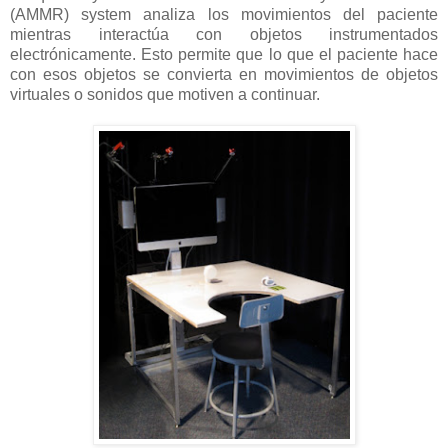
(AMMR) system analiza los movimientos del paciente
mientras interactúa con objetos instrumentados
electrónicamente. Esto permite que lo que el paciente hace
con esos objetos se convierta en movimientos de objetos
virtuales o sonidos que motiven a continuar.