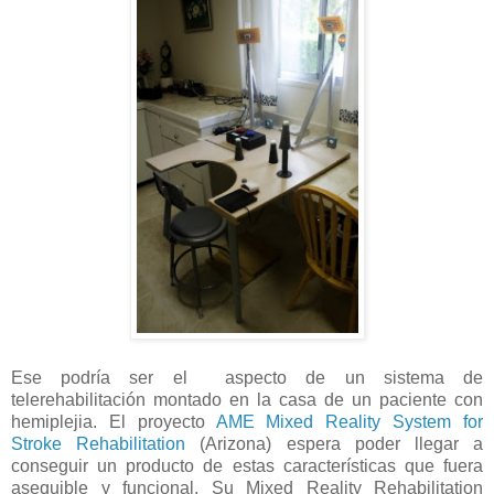
Ese podría ser el aspecto de un sistema de
telerehabilitación montado en la casa de un paciente con
hemiplejia. El proyecto
AME Mixed Reality System for
Stroke Rehabilitation
(Arizona) espera poder llegar a
conseguir un producto de estas características que fuera
asequible y funcional. Su Mixed Reality Rehabilitation