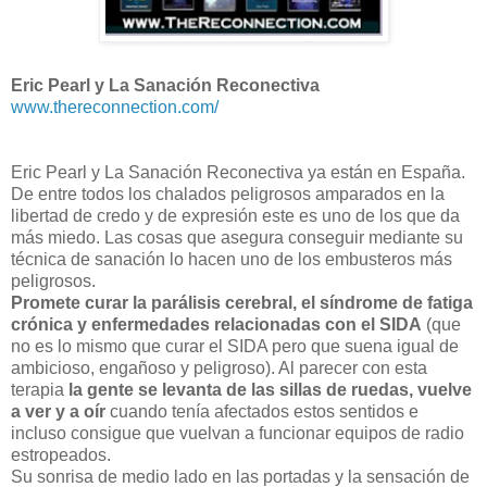
Eric Pearl y La Sanación Reconectiva
www.thereconnection.com/
Eric Pearl y La Sanación Reconectiva ya están en España.
De entre todos los chalados peligrosos amparados en la
libertad de credo y de expresión este es uno de los que da
más miedo. Las cosas que asegura conseguir mediante su
técnica de sanación lo hacen uno de los embusteros más
peligrosos.
Promete curar la parálisis cerebral, el síndrome de fatiga
crónica y enfermedades relacionadas con el SIDA
(que
no es lo mismo que curar el SIDA pero que suena igual de
ambicioso, engañoso y peligroso). Al parecer con esta
terapia
la gente se levanta de las sillas de ruedas, vuelve
a ver y a oír
cuando tenía afectados estos sentidos e
incluso consigue que vuelvan a funcionar equipos de radio
estropeados.
Su sonrisa de medio lado en las portadas y la sensación de