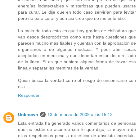
energías indetectables y misteriosas que pueden usarse
para curar. Le dije que en todo caso servirían para levitar
pero no para curar y aún así creo que no me entendió.
Lo malo de todo esto es que hay grados de chifladura que
van desde despropósitos como este hasta cuestiones que
parecen mucho más fiables y cuentan con la aprobación de
organismos o de algunos médicos. Y peor aún, cosas
aceptadas en medicina y que deberían estar del otro lado
de la línea. Si es que hubiera alguna forma de trazar esa
línea y separar las mentiras de la verdad.
Quien busca la verdad corre el riesgo de encontrarse con
ella.
Responder
Unknown
13 de marzo de 2009 a las 15:13
Esta entrada ha generado varios comentarios de personas
que no están de acuerdo con lo que digo, la mayoría de
ellos respetuosos pese a mi crítica de absoluto incrédulo.