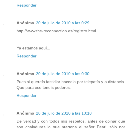
Responder
Anónimo
20 de julio de 2010 a las 0:29
http://www.the-reconnection.es/registro.html
Ya estamos aquí...
Responder
Anónimo
20 de julio de 2010 a las 0:30
Pues si quereís fastidiar hacedlo por telepatía y a distancia.
Que para eso teneís poderes.
Responder
Anónimo
28 de julio de 2010 a las 10:18
De verdad y con todos mis respetos, antes de opinar que
son chaladuras lo que pregona el señor Pearl, sólo por