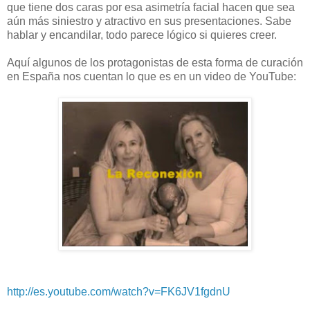
que tiene dos caras por esa asimetría facial hacen que sea
aún más siniestro y atractivo en sus presentaciones. Sabe
hablar y encandilar, todo parece lógico si quieres creer.
Aquí algunos de los protagonistas de esta forma de curación
en España nos cuentan lo que es en un video de YouTube:
http://es.youtube.com/watch?v=FK6JV1fgdnU