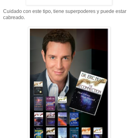
Cuidado con este tipo, tiene superpoderes y puede estar
cabreado.