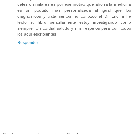
uales o similares es por ese motivo que ahorra la medicina
es un poquito más personalizada al igual que los
diagnósticos y tratamientos no conozco al Dr Eric ni he
leído su libro sencillamente estoy investigando como
siempre. Un cordial saludo y mis respetos para con todos
los aquí escribientes.
Responder