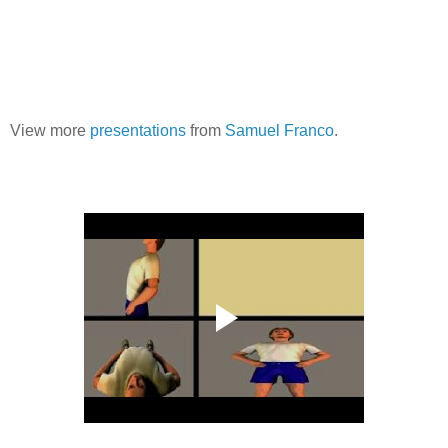
View more
presentations
from
Samuel Franco
.