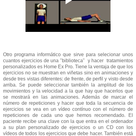
Otro programa informático que sirve para selecionar unos
cuantos ejercicios de una "biblioteca" y hacer tratamientos
personalizados es Home Ex Pro. Tiene la ventaja de que los
ejercicios no se muestran en viñetas sino en animaciones y
desde tres vistas diferentes: de frente, de perfil y visto desde
arriba. Se puede seleccionar también la amplitud de los
movimientos y la velocidad a la que hay que hacerlos que
se mostrará en las animaciones. Además de marcar el
número de repeticiones y hacer que toda la secuencia de
ejercicios se vea en un vídeo contínuo con el número de
repeticiones de cada uno que hemos recomendado. El
paciente recibe una clave con la que entra en el ordenador
a su plan personalizado de ejercicios o un CD con los
vídeos de todos los ejercicios que debe hacer. También está