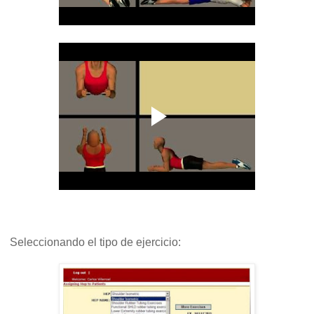
Seleccionando el tipo de ejercicio: