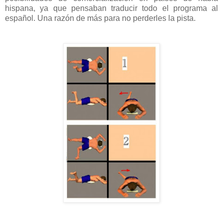
hispana, ya que pensaban traducir todo el programa al
español. Una razón de más para no perderles la pista.