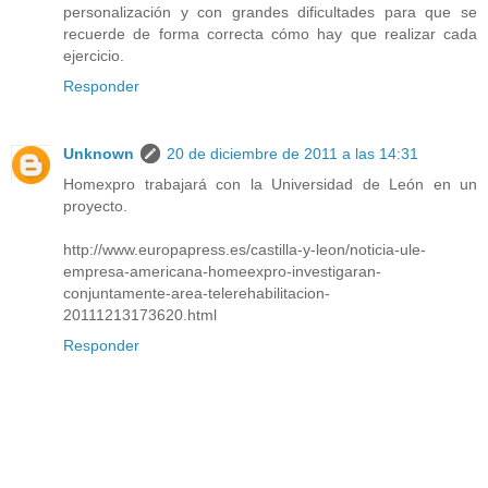
personalización y con grandes dificultades para que se
recuerde de forma correcta cómo hay que realizar cada
ejercicio.
Responder
Unknown
20 de diciembre de 2011 a las 14:31
Homexpro trabajará con la Universidad de León en un
proyecto.
http://www.europapress.es/castilla-y-leon/noticia-ule-
empresa-americana-homeexpro-investigaran-
conjuntamente-area-telerehabilitacion-
20111213173620.html
Responder