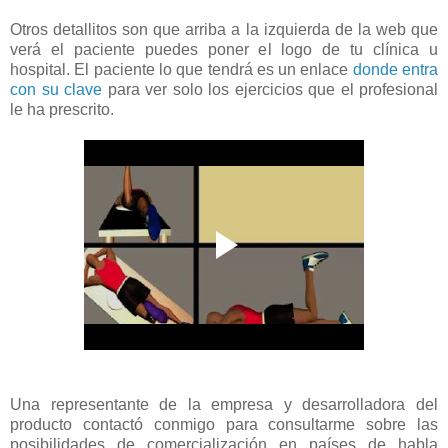
Otros detallitos son que arriba a la izquierda de la web que
verá el paciente puedes poner el logo de tu clínica u
hospital. El paciente lo que tendrá es un enlace
donde entra
con su clave
para ver solo los ejercicios que el profesional
le ha prescrito.
Una representante de la empresa y desarrolladora del
producto contactó conmigo para consultarme sobre las
posibilidades de comercialización en países de habla