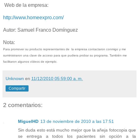
Web de la empresa:
http://www.homeexpro.com/
Autor: Samuel Franco Domínguez
Nota:
Para promover su producto representantes de la empresa contactaron conmigo y me
suministraron una clave de acceso para que pudiera probar su programa. También me
facilitaron algunos vídeos de ejemplo.
Unknown
en
11/12/2010 05:59:00 a. m.
Compartir
2 comentarios:
MiguelHD
13 de noviembre de 2010 a las 17:51
Sin duda esto está mucho mejor que la añeja fotocopia que
se entrega a todos los pacientes sin opción a la