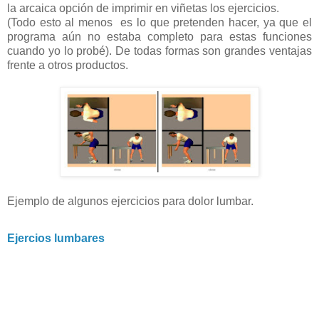
la arcaica opción de imprimir en viñetas los ejercicios.
(Todo esto al menos es lo que pretenden hacer, ya que el
programa aún no estaba completo para estas funciones
cuando yo lo probé). De todas formas son grandes ventajas
frente a otros productos.
Ejemplo de algunos ejercicios para dolor lumbar.
Ejercios lumbares