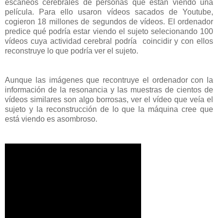
escaneos cerebrales de personas que están viendo una
película. Para ello usaron vídeos sacados de Youtube,
cogieron 18 millones de segundos de vídeos. El ordenador
predice qué podría estar viendo el sujeto selecionando 100
vídeos cuya actividad cerebral podría coincidir y con ellos
reconstruye lo que podría ver el sujeto.
Aunque las imágenes que recontruye el ordenador con la
información de la resonancia y las muestras de cientos de
vídeos similares son algo borrosas, ver el vídeo que veía el
sujeto y la reconstrucción de lo que la máquina cree que
está viendo es asombroso.