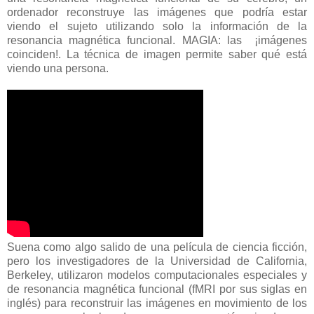
ordenador reconstruye las imágenes que podría estar
viendo el sujeto utilizando solo la información de la
resonancia magnética funcional. MAGIA: las ¡imágenes
coinciden!. La técnica de imagen permite saber qué está
viendo una persona.
Suena como algo salido de una película de ciencia ficción,
pero los investigadores de la Universidad de California,
Berkeley, utilizaron modelos computacionales especiales y
de resonancia magnética funcional (fMRI por sus siglas en
inglés) para reconstruir las imágenes en movimiento de los