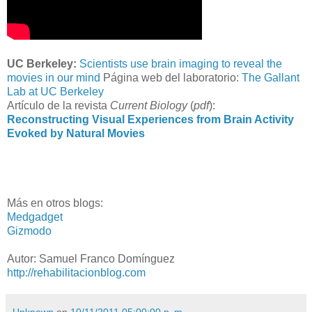
UC Berkeley:
Scientists use brain imaging to reveal the
movies in our mind
Página web del laboratorio:
The Gallant
Lab at UC Berkeley
Artículo de la revista
Current Biology
(
pdf
):
Reconstructing Visual Experiences from Brain Activity
Evoked by Natural Movies
Más en otros blogs:
Medgadget
Gizmodo
Autor: Samuel Franco Domínguez
http://rehabilitacionblog.com