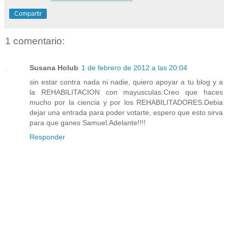
Compartir
1 comentario:
Susana Holub
1 de febrero de 2012 a las 20:04
sin estar contra nada ni nadie, quiero apoyar a tu blog y a
la REHABILITACION con mayusculas.Creo que haces
mucho por la ciencia y por los REHABILITADORES.Debia
dejar una entrada para poder votarte, espero que esto sirva
para que ganes Samuel.Adelante!!!!
Responder