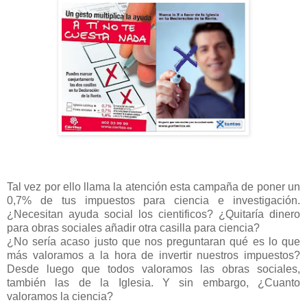
Tal vez por ello llama la atención esta campaña de poner un
0,7% de tus impuestos para ciencia e investigación.
¿Necesitan ayuda social los cientificos? ¿Quitaría dinero
para obras sociales añadir otra casilla para ciencia?
¿No sería acaso justo que nos preguntaran qué es lo que
más valoramos a la hora de invertir nuestros impuestos?
Desde luego que todos valoramos las obras sociales,
también las de la Iglesia. Y sin embargo, ¿Cuanto
valoramos la ciencia?