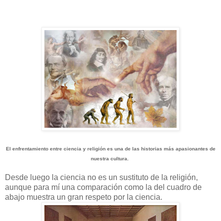
El enfrentamiento entre ciencia y religión es una de las historias más apasionantes de
nuestra cultura.
Desde luego la ciencia no es un sustituto de la religión,
aunque para mí una comparación como la del cuadro de
abajo muestra un gran respeto por la ciencia.