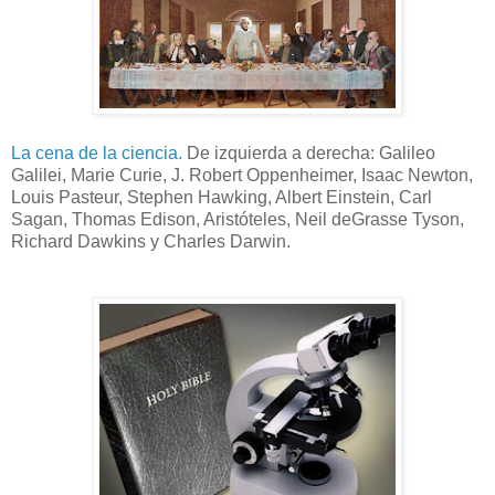
La cena de la ciencia.
De izquierda a derecha: Galileo
Galilei, Marie Curie, J. Robert Oppenheimer, Isaac Newton,
Louis Pasteur, Stephen Hawking, Albert Einstein, Carl
Sagan, Thomas Edison, Aristóteles, Neil deGrasse Tyson,
Richard Dawkins y Charles Darwin.