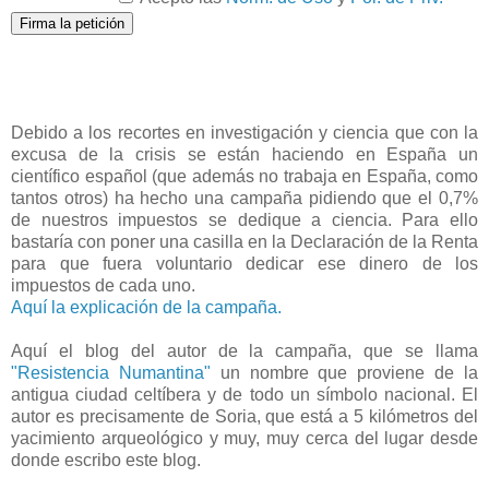
Debido a los recortes en investigación y ciencia que con la
excusa de la crisis se están haciendo en España un
científico español (que además no trabaja en España, como
tantos otros) ha hecho una campaña pidiendo que el 0,7%
de nuestros impuestos se dedique a ciencia. Para ello
bastaría con poner una casilla en la Declaración de la Renta
para que fuera voluntario dedicar ese dinero de los
impuestos de cada uno.
Aquí la explicación de la campaña.
Aquí el blog del autor de la campaña, que se llama
"Resistencia Numantina"
un nombre que proviene de la
antigua ciudad celtíbera y de todo un símbolo nacional. El
autor es precisamente de Soria, que está a 5 kilómetros del
yacimiento arqueológico y muy, muy cerca del lugar desde
donde escribo este blog.