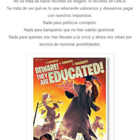
No se trata de hacer recortes en religión, ni recortes en ONGs.
Se trata de ver qué es lo que relamente valoramos y deseamos pagar
con nuestros impuestos.
Nada para políticos corrúptos.
Nada para banqueros que no han sabido gestionar.
Nada para quienes nos han llevado a la crisis y ahora nos roban por
encima de nuestras posibilidades.