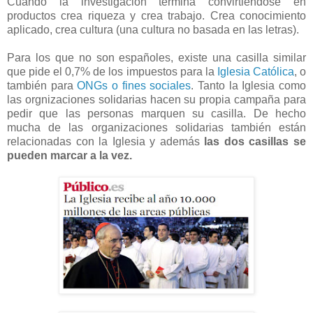
Cuando la investigación termina convirtiendose en
productos crea riqueza y crea trabajo. Crea conocimiento
aplicado, crea cultura (una cultura no basada en las letras).
Para los que no son españoles, existe una casilla similar
que pide el 0,7% de los impuestos para la
Iglesia Católica
, o
también para
ONGs o fines sociales
. Tanto la Iglesia como
las orgnizaciones solidarias hacen su propia campaña para
pedir que las personas marquen su casilla. De hecho
mucha de las organizaciones solidarias también están
relacionadas con la Iglesia y además
las dos casillas se
pueden marcar a la vez.