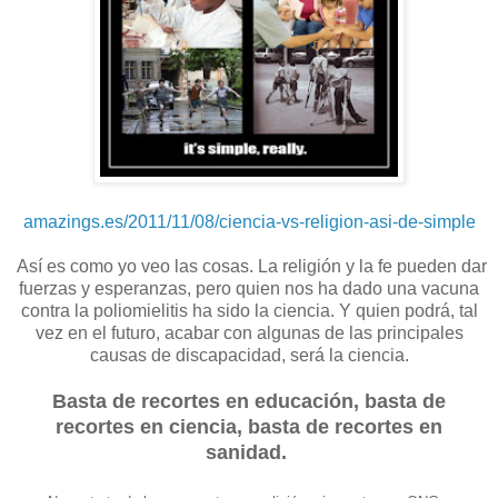
amazings.es/2011/11/08/ciencia-vs-religion-asi-de-simple
Así es como yo veo las cosas. La religión y la fe pueden dar
fuerzas y esperanzas, pero quien nos ha dado una vacuna
contra la poliomielitis ha sido la ciencia. Y quien podrá, tal
vez en el futuro, acabar con algunas de las principales
causas de discapacidad, será la ciencia.
Basta de recortes en educación, basta de
recortes en ciencia, basta de recortes en
sanidad.