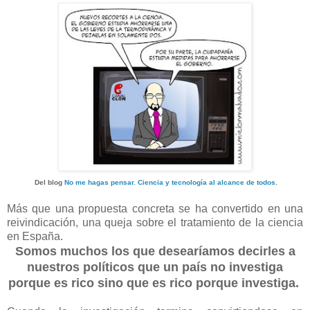
Del blog
No me hagas pensar. Ciencia y tecnología al alcance de todos
.
Más que una propuesta concreta se ha convertido en una
reivindicación, una queja sobre el tratamiento de la ciencia
en España.
Somos muchos los que desearíamos decirles a
nuestros políticos que un país no investiga
porque es rico sino que es rico porque investiga.