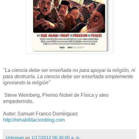
"La ciencia debe ser enseñada no para apoyar la religión, ni
para destruirla. La ciencia debe ser enseñada simplemente
ignorando la religión"
Steve Weinberg, Premio Nobel de Física y ateo
empedernido.
Autor: Samuel Franco Domínguez
http://rehabilitacionblog.com
Unknown
en
1/17/2012 06:30:00 a. m.