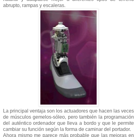
abrupto, rampas y escaleras.
La principal ventaja son los actuadores que hacen las veces
de músculos gemelos-sóleo, pero también la programación
del auténtico ordenador que lleva a bordo y que le permite
cambiar su función según la forma de caminar del portador.
Ahora mismo me parece más probable que las mejoras en