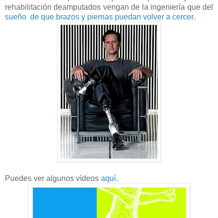
rehabilitación deamputados vengan de la ingeniería que del
sueño de que brazos y piernas puedan volver a cercer
.
Puedes ver algunos vídeos
aquí
.