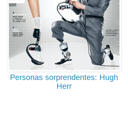
Personas sorprendentes: Hugh
Herr