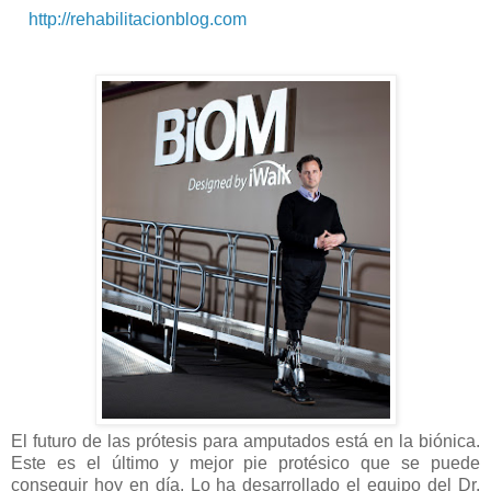
http://rehabilitacionblog.com
El futuro de las prótesis para amputados está en la biónica.
Este es el último y mejor pie protésico que se puede
conseguir hoy en día. Lo ha desarrollado el equipo del Dr.