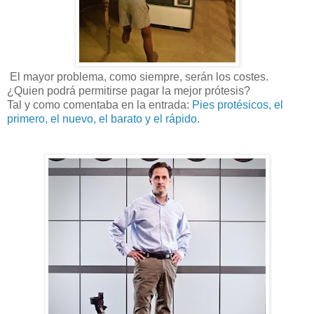
El mayor problema, como siempre, serán los costes.
¿Quien podrá permitirse pagar la mejor prótesis?
Tal y como comentaba en la entrada:
Pies protésicos, el
primero, el nuevo, el barato y el rápido
.