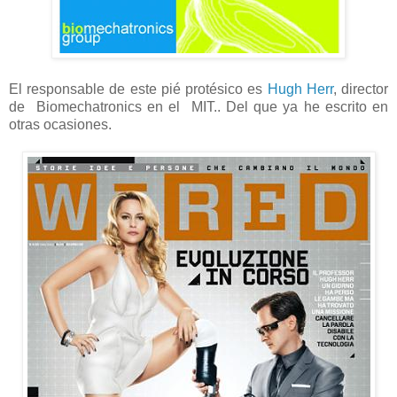
El responsable de este pié protésico es
Hugh Herr
, director
de Biomechatronics en el MIT.. Del que ya he escrito en
otras ocasiones.