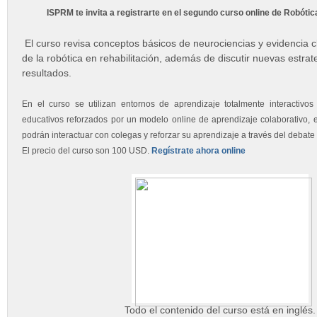
ISPRM te invita a registrarte en el segundo curso online de Robótic
El curso revisa conceptos básicos de neurociencias y evidencia cl
de la robótica en rehabilitación, además de discutir nuevas estrat
resultados.
En el curso se utilizan entornos de aprendizaje totalmente interactiv
educativos reforzados por un modelo online de aprendizaje colaborativo, e
podrán interactuar con colegas y reforzar su aprendizaje a través del debate
El precio del curso son 100 USD.
Regístrate ahora online
Todo el contenido del curso está en inglés.