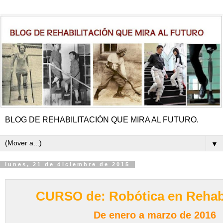
BLOG DE REHABILITACIÓN QUE MIRA AL FUTURO.
▼
lunes, 21 de diciembre de 2015
CURSO de: Robótica en Rehabi
De enero a marzo de 2016