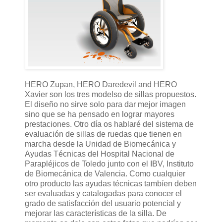
HERO Zupan, HERO Daredevil and HERO
Xavier son los tres modelso de sillas propuestos.
El diseño no sirve solo para dar mejor imagen
sino que se ha pensado en lograr mayores
prestaciones. Otro día os hablaré del sistema de
evaluación de sillas de ruedas que tienen en
marcha desde la Unidad de Biomecánica y
Ayudas Técnicas del Hospital Nacional de
Parapléjicos de Toledo junto con el IBV, Instituto
de Biomecánica de Valencia. Como cualquier
otro producto las ayudas técnicas tambíen deben
ser evaluadas y catalogadas para conocer el
grado de satisfacción del usuario potencial y
mejorar las características de la silla. De