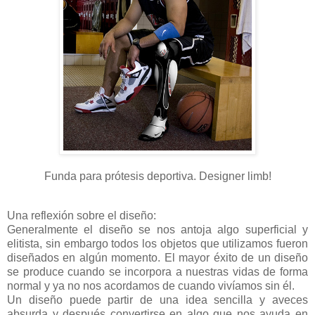
Funda para prótesis deportiva. Designer limb!
Una reflexión sobre el diseño:
Generalmente el diseño se nos antoja algo superficial y
elitista, sin embargo todos los objetos que utilizamos fueron
diseñados en algún momento. El mayor éxito de un diseño
se produce cuando se incorpora a nuestras vidas de forma
normal y ya no nos acordamos de cuando vivíamos sin él.
Un diseño puede partir de una idea sencilla y aveces
absurda y después convertirse en algo que nos ayuda en