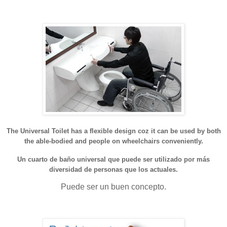
The Universal Toilet has a flexible design coz it can be used by both
the able-bodied and people on wheelchairs conveniently.
Un cuarto de baño universal que puede ser utilizado por más
diversidad de personas que los actuales.
Puede ser un buen concepto.