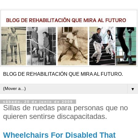
BLOG DE REHABILITACIÓN QUE MIRA AL FUTURO.
▼
sábado, 20 de junio de 2009
Sillas de ruedas para personas que no
quieren sentirse discapacitadas.
Wheelchairs For Disabled That