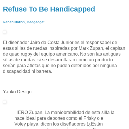
Refuse To Be Handicapped
Rehabilitation, Medgadget.
El diseñador Jairo da Costa Junior es el responsabel de
estas sillas de ruedas inspiradas por Mark Zupan, el capitan
de quad rugby del equipo americano. No son las antiguas
sillas de ruedas, si se desarrollaran como un producto
serían para atletas que no puden detenidos por ninguna
discapacidad ni barrera.
Yanko Design:
HERO Zupan. La maniobrabilidad de esta silla la
hace ideal para deportes como el Frisky o el
Voley playa, dicen los diseñadores (¿Están