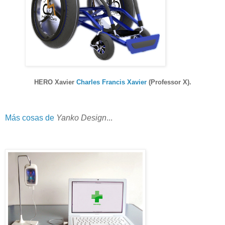
HERO Xavier
Charles Francis Xavier
(Professor X).
Más cosas de
Yanko Design
...