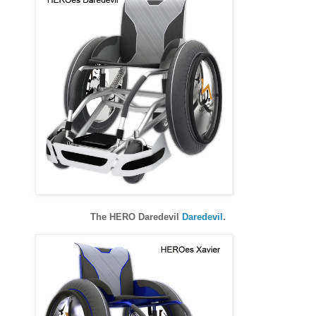
The HERO Daredevil
Daredevil
.