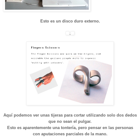
Esto es un disco duro externo.
.
Aquí podemos ver unas tijeras para cortar utilizando solo dos dedos
que no sean el pulgar.
Esto es aparentemente una tontería, pero pensar en las personas
con aputaciones parciales de la mano.