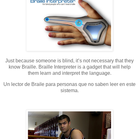
Just because someone is blind, it’s not necessary that they
know Braille. Braille Interpreter is a gadget that will help
them learn and interpret the language.
Un lector de Braile para personas que no saben leer en este
sistema.