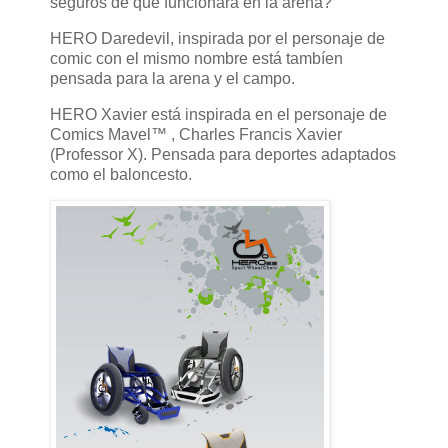
seguros de que funcionará en la arena?
HERO Daredevil, inspirada por el personaje de
comic con el mismo nombre está tambíen
pensada para la arena y el campo.
HERO Xavier está inspirada en el personaje de
Comics Mavel™ , Charles Francis Xavier
(Professor X). Pensada para deportes adaptados
como el baloncesto.