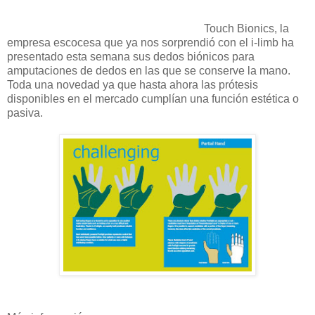
Touch Bionics, la
empresa escocesa que ya nos sorprendió con el i-limb ha
presentado esta semana sus dedos biónicos para
amputaciones de dedos en las que se conserve la mano.
Toda una novedad ya que hasta ahora las prótesis
disponibles en el mercado cumplían una función estética o
pasiva.