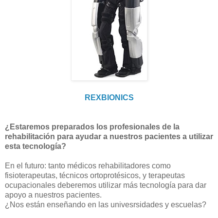
REXBIONICS
¿Estaremos preparados los profesionales de la
rehabilitación para ayudar a nuestros pacientes a utilizar
esta tecnología?
En el futuro: tanto médicos rehabilitadores como
fisioterapeutas, técnicos ortoprotésicos, y terapeutas
ocupacionales deberemos utilizar más tecnología para dar
apoyo a nuestros pacientes.
¿Nos están enseñando en las univesrsidades y escuelas?