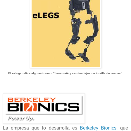
El eslogan dice algo así como: "Levantaté y camina lejos de tu silla de ruedas".
La empresa que lo desarrolla es
Berkeley Bionics
, que