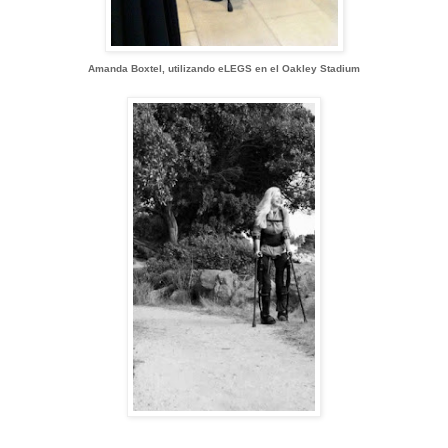
Amanda Boxtel, utilizando eLEGS en el Oakley Stadium