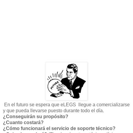
En el futuro se espera que eLEGS llegue a comercializarse
y que pueda llevarse puesto durante todo el día.
¿Conseguirán su propósito?
¿Cuanto costará?
¿Cómo funcionará el servicio de soporte técnico?