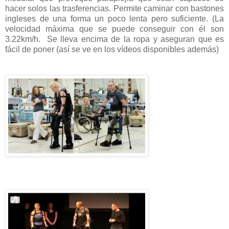
hacer solos las trasferencias. Permite caminar con bastones
ingleses de una forma un poco lenta pero suficiente. (La
velocidad máxima que se puede conseguir con él son
3.22km/h. Se lleva encima de la ropa y aseguran que es
fácil de poner (así se ve en los vídeos disponibles además)