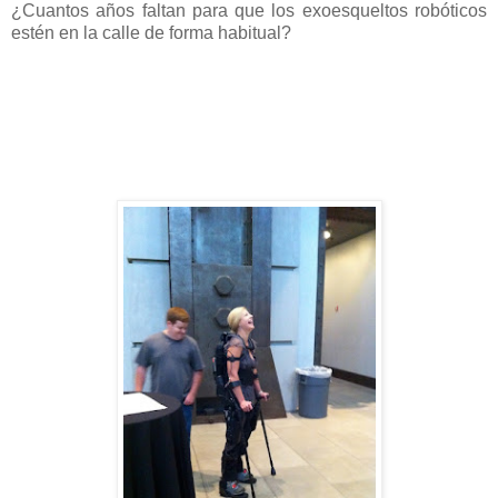
¿Cuantos años faltan para que los exoesqueltos robóticos
estén en la calle de forma habitual?