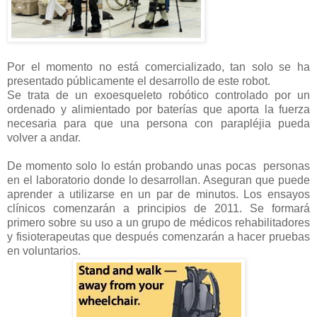
Por el momento no está comercializado, tan solo se ha
presentado públicamente el desarrollo de este robot.
Se trata de un exoesqueleto robótico controlado por un
ordenado y alimientado por baterías que aporta la fuerza
necesaria para que una persona con parapléjia pueda
volver a andar.
De momento solo lo están probando unas pocas personas
en el laboratorio donde lo desarrollan. Aseguran que puede
aprender a utilizarse en un par de minutos. Los ensayos
clínicos comenzarán a principios de 2011. Se formará
primero sobre su uso a un grupo de médicos rehabilitadores
y fisioterapeutas que después comenzarán a hacer pruebas
en voluntarios.