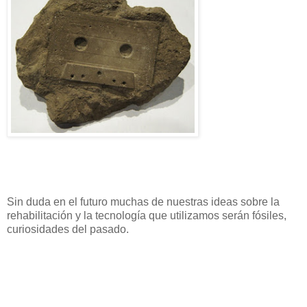
Sin duda en el futuro muchas de nuestras ideas sobre la
rehabilitación y la tecnología que utilizamos serán fósiles,
curiosidades del pasado.