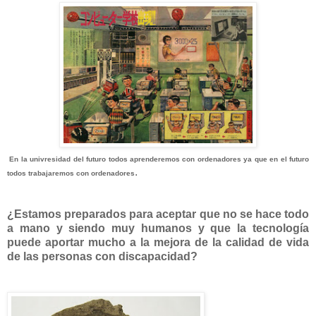
En la univresidad del futuro todos aprenderemos con ordenadores ya que en el futuro
.
todos trabajaremos con ordenadores
¿Estamos preparados para aceptar que no se hace todo
a mano y siendo muy humanos y que la tecnología
puede aportar mucho a la mejora de la calidad de vida
de las personas con discapacidad?