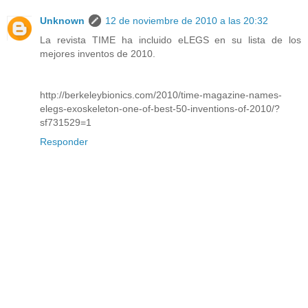
Unknown
12 de noviembre de 2010 a las 20:32
La revista TIME ha incluido eLEGS en su lista de los
mejores inventos de 2010.
http://berkeleybionics.com/2010/time-magazine-names-
elegs-exoskeleton-one-of-best-50-inventions-of-2010/?
sf731529=1
Responder