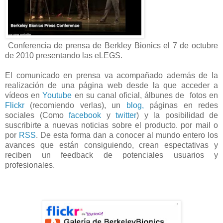
Conferencia de prensa de Berkley Bionics el 7 de octubre
de 2010 presentando las eLEGS.
El comunicado en prensa va acompañado además de la
realización de una página web desde la que acceder a
vídeos en
Youtube
en su canal oficial, álbunes de fotos en
Flickr
(recomiendo verlas), un
blog,
páginas en redes
sociales (Como
facebook
y
twitter
) y la posibilidad de
suscribirte a nuevas noticias sobre el producto. por mail o
por
RSS
. De esta forma dan a conocer al mundo entero los
avances que están consiguiendo, crean espectativas y
reciben un feedback de potenciales usuarios y
profesionales.