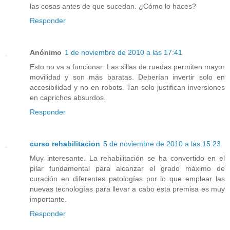
las cosas antes de que sucedan. ¿Cómo lo haces?
Responder
Anónimo
1 de noviembre de 2010 a las 17:41
Esto no va a funcionar. Las sillas de ruedas permiten mayor
movilidad y son más baratas. Deberían invertir solo en
accesibilidad y no en robots. Tan solo justifican inversiones
en caprichos absurdos.
Responder
curso rehabilitacion
5 de noviembre de 2010 a las 15:23
Muy interesante. La rehabilitación se ha convertido en el
pilar fundamental para alcanzar el grado máximo de
curación en diferentes patologías por lo que emplear las
nuevas tecnologías para llevar a cabo esta premisa es muy
importante.
Responder