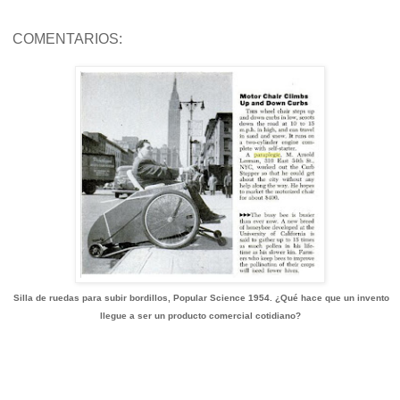
COMENTARIOS:
Silla de ruedas para subir bordillos, Popular Science 1954. ¿Qué hace que un invento
llegue a ser un producto comercial cotidiano?