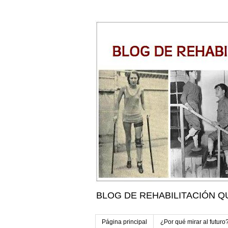
BLOG DE REHABILITACIÓN Q
Página principal
¿Por qué mirar al futuro