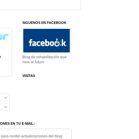
SIGUENOS EN FACEBOOK
Blog de rehabilitación que
mira al futuro
VISITAS
ONES EN TU E-MAIL:
 para recibir actualizaciones del blog: