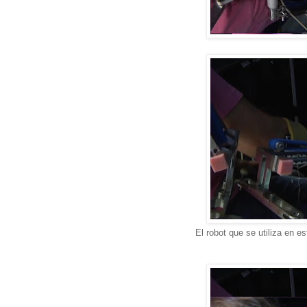
El robot que se utiliza en es