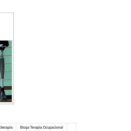
oterapia
Blogs Terapia Ocupacional