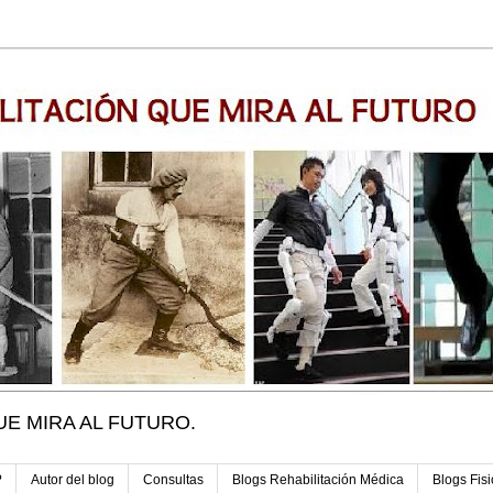
UE MIRA AL FUTURO.
?
Autor del blog
Consultas
Blogs Rehabilitación Médica
Blogs Fisi