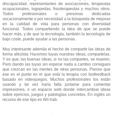
discapacidad, representantes de asociaciones, terapeutas
ocupacionales, logopedas, fisioterapeutas y muchos otros.
Todos profesionales o presonas dedicadas
vocacionalmente o por necesidad a la búsqueda de mejoras
en la calidad de vida para personas con diversidad
funcional. Todos compartiendo la idea de que se puede
hacer más, y de que la tecnología, también la tecnología de
bajo coste, puede ayudar a las personas.
Muy interesante además el hecho de compartir las ideas de
forma altruísta: Hacemos tuyas nuestras ideas, compartelas.
Y es que, las buenas ideas, si no las compartes, se mueren.
Pero dando las tuyas sin esperar nada a cambio consigues
que crezcan en las mentes de otras personas. Pienso que
ese es el punto en el que está la terapia con biofeedback
basado en videojuegos. Muchos profesionales los están
usando y tal vez haría falta juntarse para comentar
impresiones, o un espacio web donde intercambiar ideas
sobre ejericios, juegos y patologías concretos. En inglés un
recurso de ese tipo es Wii-hab.