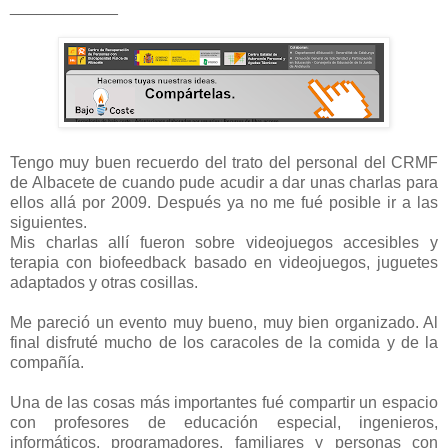
____________
Tengo muy buen recuerdo del trato del personal del CRMF
de Albacete de cuando pude acudir a dar unas charlas para
ellos allá por 2009. Después ya no me fué posible ir a las
siguientes.
Mis charlas allí fueron sobre videojuegos accesibles y
terapia con biofeedback basado en videojuegos, juguetes
adaptados y otras cosillas.
Me pareció un evento muy bueno, muy bien organizado. Al
final disfruté mucho de los caracoles de la comida y de la
compañía.
Una de las cosas más importantes fué compartir un espacio
con profesores de educación especial, ingenieros,
informáticos, programadores, familiares y personas con