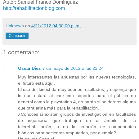
Autor: Samuel Franco Domínguez
http://rehabilitacionblog.com
Unknown
en
4/21/2012 04:30:00 p. m.
Compartir
1 comentario:
Óscar Díez
7 de mayo de 2012 a las 23:24
Muy interesantes las apuestas por las nuevas tecnologías,
el futuro esta aquí.
El uso del kinect da muy buenos resultados, y supongo que
lo que estará al caer con soportes para el público en
general como la playstation 4, no harán si no darnos alguna
que otra arma más para la rehabilitación.
¿Conoces si existen grupos de investigación en facultades
de ingeniería que trabajen en el ámbito de la
telerehabilitación, o en la creación de componentes
biónicos para pacientes amputados, por ejemplo?