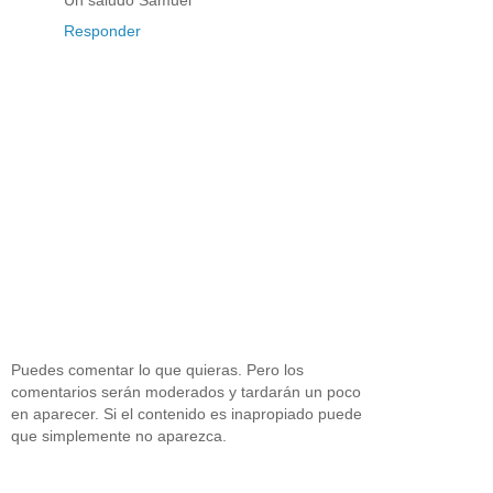
Un saludo Samuel
Responder
Puedes comentar lo que quieras. Pero los
comentarios serán moderados y tardarán un poco
en aparecer. Si el contenido es inapropiado puede
que simplemente no aparezca.