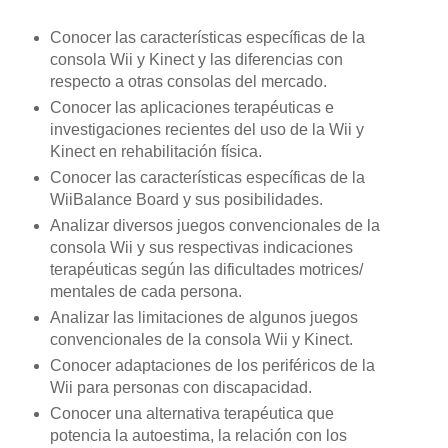
Conocer las características específicas de la
consola Wii y Kinect y las diferencias con
respecto a otras consolas del mercado.
Conocer las aplicaciones terapéuticas e
investigaciones recientes del uso de la Wii y
Kinect en rehabilitación física.
Conocer las características específicas de la
WiiBalance Board y sus posibilidades.
Analizar diversos juegos convencionales de la
consola Wii y sus respectivas indicaciones
terapéuticas según las dificultades motrices/
mentales de cada persona.
Analizar las limitaciones de algunos juegos
convencionales de la consola Wii y Kinect.
Conocer adaptaciones de los periféricos de la
Wii para personas con discapacidad.
Conocer una alternativa terapéutica que
potencia la autoestima, la relación con los