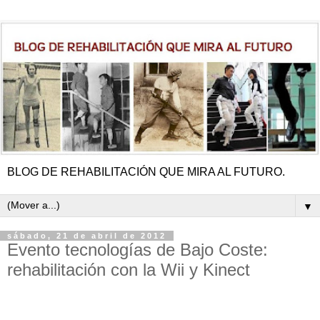
BLOG DE REHABILITACIÓN QUE MIRA AL FUTURO.
▼
sábado, 21 de abril de 2012
Evento tecnologías de Bajo Coste:
rehabilitación con la Wii y Kinect