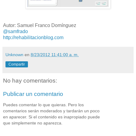
Autor: Samuel Franco Domínguez
@samfrado
http://rehabilitacionblog.com
Unknown
en
8/23/2012 11:41:00 a. m.
Compartir
No hay comentarios:
Publicar un comentario
Puedes comentar lo que quieras. Pero los
comentarios serán moderados y tardarán un poco
en aparecer. Si el contenido es inapropiado puede
que simplemente no aparezca.