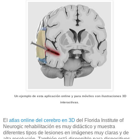
Un ejemplo de esta aplicación online y para móviles con ilustraciones 3D
interactivas.
El
atlas online del cerebro en 3D
del Florida Institute of
Neurogic rehabilitación es muy didáctico y muestra
diferentes tipos de lesiones en imágenes muy claras y de
alta resolución. También está disponible para dispositivos