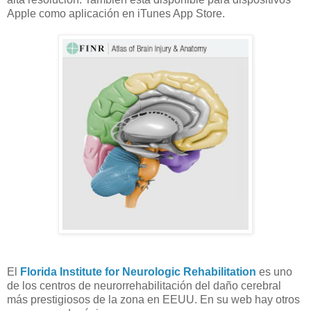
Apple como aplicación en iTunes App Store.
El
Florida Institute for Neurologic Rehabilitation
es uno
de los centros de neurorrehabilitación del daño cerebral
más prestigiosos de la zona en EEUU. En su web hay otros