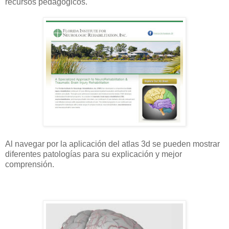
recursos pedagógicos.
Al navegar por la aplicación del atlas 3d se pueden mostrar
diferentes patologías para su explicación y mejor
comprensión.