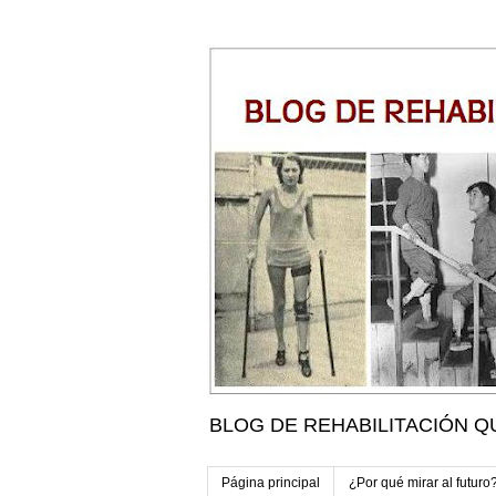
BLOG DE REHABILITACIÓN Q
Página principal
¿Por qué mirar al futuro