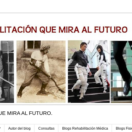
UE MIRA AL FUTURO.
?
Autor del blog
Consultas
Blogs Rehabilitación Médica
Blogs Fisi