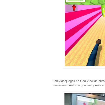
Son videojuegos en God View de prime
movimiento real con guantes y marcad