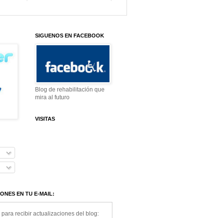
SIGUENOS EN FACEBOOK
Blog de rehabilitación que
mira al futuro
VISITAS
ONES EN TU E-MAIL:
 para recibir actualizaciones del blog: