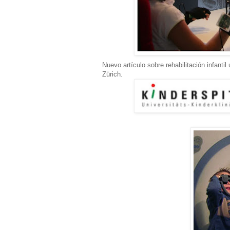
Nuevo artículo sobre rehabilitación infantil u
Zürich.