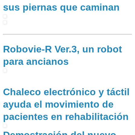
sus piernas que caminan
Robovie-R Ver.3, un robot
para ancianos
Chaleco electrónico y táctil
ayuda el movimiento de
pacientes en rehabilitación
Demostración del nuevo