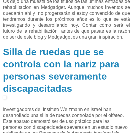
Os dejo una muesta de los títulos de las ultimas entradas de
rehabilitacion en Medgadget. Aunque muchos inventos se
quedarán ahí y no progersarán sí estoy convencido de que
tendremos durante los próximos años es lo que se está
investigando y desarrollando hoy. Contar cómo será el
futuro de la rehabilitación antes de que pasae es la razón
de ser de este blog y Medgadget es una gran inspiración.
Silla de ruedas que se
controla con la nariz para
personas severamente
discapacitadas
Investigadores del Instituto Weizmann en Israel han
desarrollado una silla de ruedas controlada por el olfateo.
Este aparato demostró ser de uso práctico para las
personas con discapacidades severas en un estudio nuevo