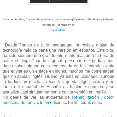
Otra inspiración, "La historia y el futuro de la tecnología médica"
The History & Future
of Medical Technology de
Ira Brodsky
Desde finales de julio medgadget, la revista digital de
tecnología médica tiene una versión en español. Este blog
ha sido siempre una gran fuente e información a la hora de
hacer el blog. Cuando algunas personas me pedían más
datos sobre alguna cosa comentada en las entradas tenía
que enviarles un enlace en inglés, muchos me comentaban
que no sabían inglés. Bueno, ya está solucionado, aunque
la traducción muchas veces les queda algo chicana y no
tanto del español de España es bastante correcta y se
actualiza casi simultáneamente con la versión en inglés.
No dejeís de ver las etiquetas de
Rehabilitación
,
dolor
,
medicina deportiva
,
telemedicina
... En fin, todas ellas.