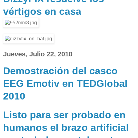
vértigos en casa
Jueves, Julio 22, 2010
Demostración del casco
EEG Emotiv en TEDGlobal
2010
Listo para ser probado en
humanos el brazo artificial