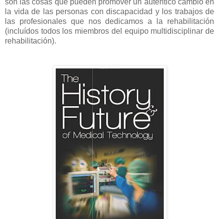
son las cosas que pueden promover un auténtico cambio en
la vida de las personas con discapacidad y los trabajos de
las profesionales que nos dedicamos a la rehabilitación
(incluídos todos los miembros del equipo multidisciplinar de
rehabilitación).