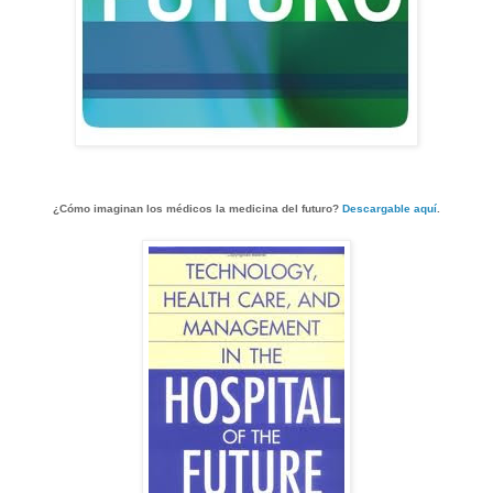
¿Cómo imaginan los médicos la medicina del futuro?
Descargable aquí
.