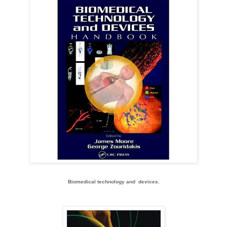
Biomedical technology and devices.