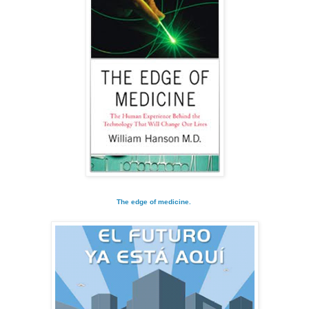
The edge of medicine.