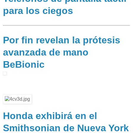
para los ciegos
Por fin revelan la prótesis
avanzada de mano
BeBionic
Honda exhibirá en el
Smithsonian de Nueva York