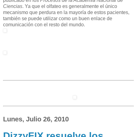
publicado en los
Procesos de la Academia Nacional de
Ciencias
. Ya que el olfateo es generalmente el único
mecanismo que perdura en la mayoría de estos pacientes,
también se puede utilizar como un buen enlace de
comunicación con el resto del mundo.
Lunes, Julio 26, 2010
DizzyFIX resuelve los