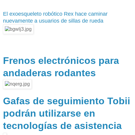
El exoesqueleto robótico Rex hace caminar
nuevamente a usuarios de sillas de rueda
Frenos electrónicos para
andaderas rodantes
Gafas de seguimiento Tobii
podrán utilizarse en
tecnologías de asistencia