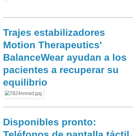
Trajes estabilizadores
Motion Therapeutics'
BalanceWear ayudan a los
pacientes a recuperar su
equilibrio
Disponibles pronto:
Teléfonos de pantalla táctil