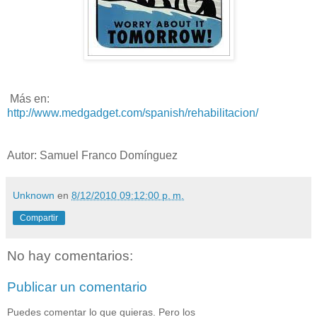
Más en:
http://www.medgadget.com/spanish/rehabilitacion/
Autor: Samuel Franco Domínguez
Unknown
en
8/12/2010 09:12:00 p. m.
Compartir
No hay comentarios:
Publicar un comentario
Puedes comentar lo que quieras. Pero los