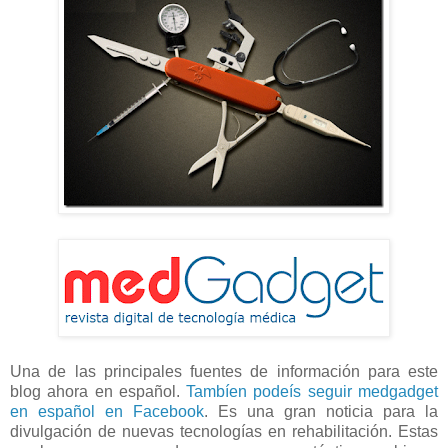
Una de las principales fuentes de información para este
blog ahora en español.
Tambíen podeís seguir medgadget
en español en Facebook
. Es una gran noticia para la
divulgación de nuevas tecnologías en rehabilitación. Estas