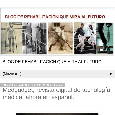
BLOG DE REHABILITACIÓN QUE MIRA AL FUTURO.
▼
jueves, 12 de agosto de 2010
Medgadget, revista digital de tecnología
médica, ahora en español.