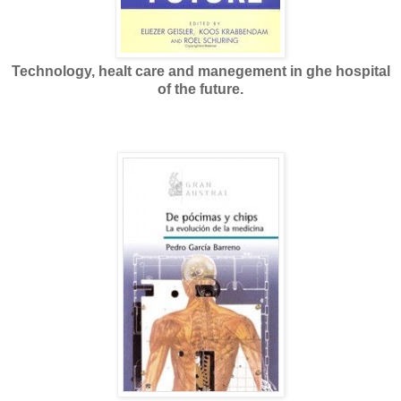
Technology, healt care and manegement in ghe hospital
of the future.