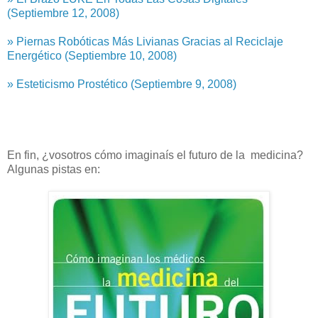
(Septiembre 12, 2008)
» Piernas Robóticas Más Livianas Gracias al Reciclaje
Energético (Septiembre 10, 2008)
» Esteticismo Prostético (Septiembre 9, 2008)
En fin, ¿vosotros cómo imaginaís el futuro de la medicina?
Algunas pistas en: