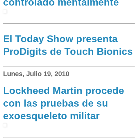
controlado mentalmente
El Today Show presenta
ProDigits de Touch Bionics
Lunes, Julio 19, 2010
Lockheed Martin procede
con las pruebas de su
exoesqueleto militar