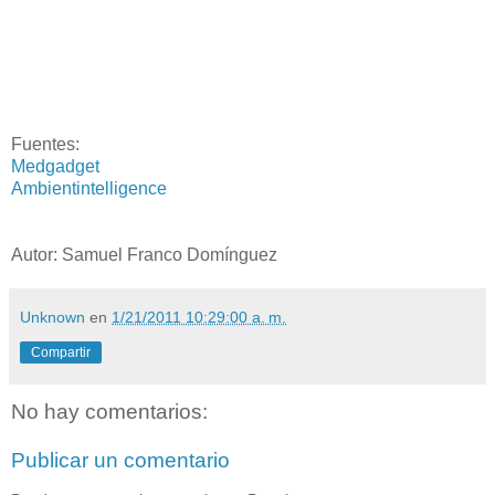
Fuentes:
Medgadget
Ambientintelligence
Autor: Samuel Franco Domínguez
Unknown
en
1/21/2011 10:29:00 a. m.
Compartir
No hay comentarios:
Publicar un comentario