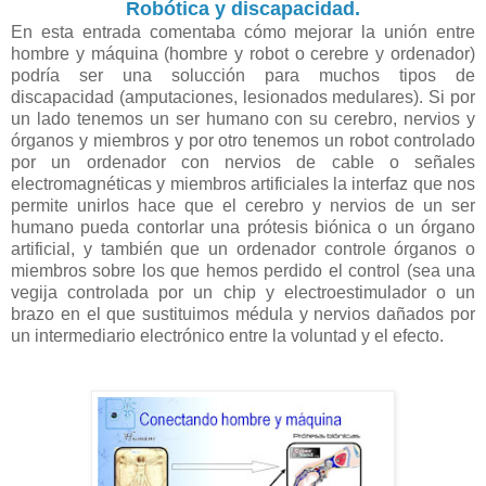
Robótica y discapacidad.
En esta entrada comentaba cómo mejorar la unión entre
hombre y máquina (hombre y robot o cerebre y ordenador)
podría ser una solucción para muchos tipos de
discapacidad (amputaciones, lesionados medulares). Si por
un lado tenemos un ser humano con su cerebro, nervios y
órganos y miembros y por otro tenemos un robot controlado
por un ordenador con nervios de cable o señales
electromagnéticas y miembros artificiales la interfaz que nos
permite unirlos hace que el cerebro y nervios de un ser
humano pueda contorlar una prótesis biónica o un órgano
artificial, y también que un ordenador controle órganos o
miembros sobre los que hemos perdido el control (sea una
vegija controlada por un chip y electroestimulador o un
brazo en el que sustituimos médula y nervios dañados por
un intermediario electrónico entre la voluntad y el efecto.