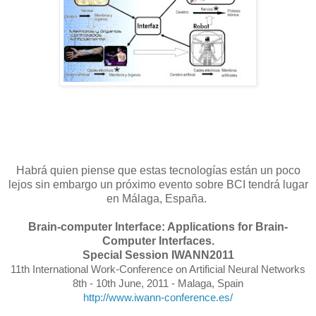
Habrá quien piense que estas tecnologías están un poco
lejos sin embargo un próximo evento sobre BCI tendrá lugar
en Málaga, España.
Brain-computer Interface: Applications for Brain-
Computer Interfaces.
Special Session IWANN2011
11th International Work-Conference on Artificial Neural Networks
8th - 10th June, 2011 - Malaga, Spain
http://www.iwann-conference.es/