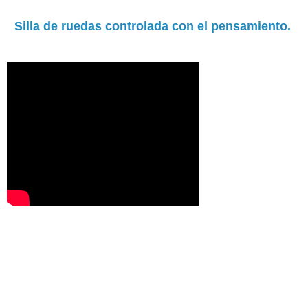
Silla de ruedas controlada con el pensamiento.