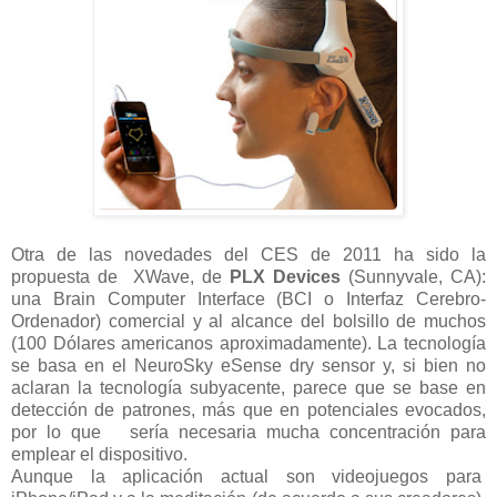
Otra de las novedades del CES de 2011 ha sido la
propuesta de XWave, de
PLX Devices
(Sunnyvale, CA):
una Brain Computer Interface (BCI o Interfaz Cerebro-
Ordenador) comercial y al alcance del bolsillo de muchos
(100 Dólares americanos aproximadamente). La tecnología
se basa en el NeuroSky eSense dry sensor y, si bien no
aclaran la tecnología subyacente, parece que se base en
detección de patrones, más que en potenciales evocados,
por lo que sería necesaria mucha concentración para
emplear el dispositivo.
Aunque la aplicación actual son videojuegos para