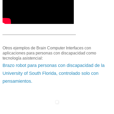
________________________________
Otros ejemplos de Brain Computer Interfaces con
aplicaciones para personas con discapacidad como
tecnología asistencial:
Brazo robot para personas con discapacidad de la
University of South Florida, controlado solo con
pensamientos.