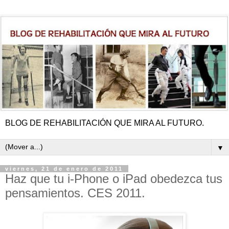
BLOG DE REHABILITACIÓN QUE MIRA AL FUTURO.
▼
viernes, 21 de enero de 2011
Haz que tu i-Phone o iPad obedezca tus
pensamientos. CES 2011.