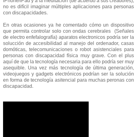
iPhone/iPad y a la meditación (de acuerdo a sus creadores),
no es difícil imaginar múltiples aplicaciones para personas
con discapacidades.
En otras ocasiones ya he comentado cómo un dispositivo
que permita controlar solo con ondas cerebrales (Señales
de electro enfefalografía) aparatos electronicos podría ser la
solucción de accesibilidad al manejo del ordenador, casas
domóticas, telecomunicaciones o robot asistenciales para
personas con discapacidad física muy grave. Con el plus
aquí de que la tecnología necesaria para ello podría ser muy
asequible. Una vez más tecnología de última generación,
videojuegos y gadgets electrónicos podrían ser la solución
en forma de tecnología asitencial para muchas peronas con
discapacidad.