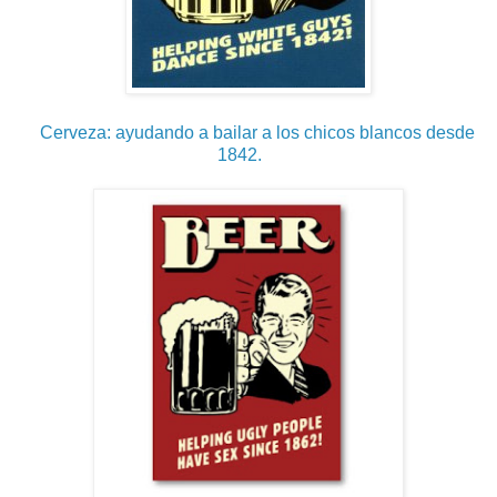
Cerveza: ayudando a bailar a los chicos blancos desde
1842.