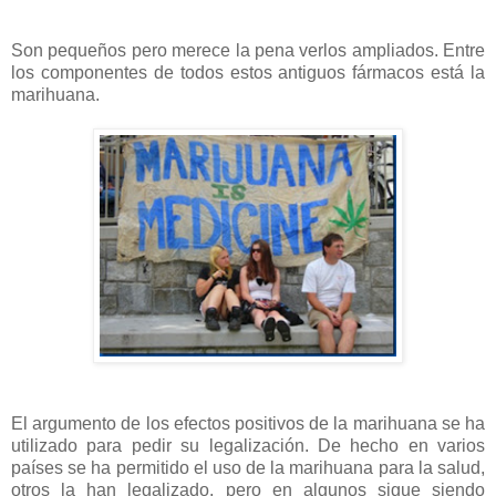
Son pequeños pero merece la pena verlos ampliados. Entre
los componentes de todos estos antiguos fármacos está la
marihuana.
El argumento de los efectos positivos de la marihuana se ha
utilizado para pedir su legalización. De hecho en varios
países se ha permitido el uso de la marihuana para la salud,
otros la han legalizado, pero en algunos sigue siendo