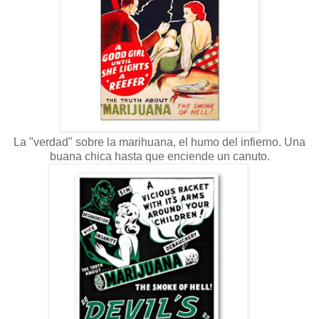
La "verdad" sobre la marihuana, el humo del infierno. Una
buana chica hasta que enciende un canuto.