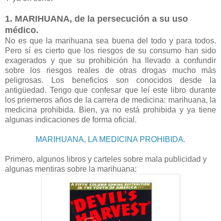
1. MARIHUANA, de la persecución a su uso
médico.
No es que la marihuana sea buena del todo y para todos.
Pero sí es cierto que los riesgos de su consumo han sido
exagerados y que su prohibición ha llevado a confundir
sobre los riesgos reales de otras drogas mucho más
peligrosas. Los beneficios son conocidos desde la
antigüedad. Tengo que confesar que leí este libro durante
los priemeros años de la carrera de medicina: marihuana, la
medicina prohibida. Bien, ya no está prohibida y ya tiene
algunas indicaciones de forma oficial.
MARIHUANA, LA MEDICINA PROHIBIDA.
Primero, algunos libros y carteles sobre mala publicidad y
algunas mentiras sobre la marihuana: