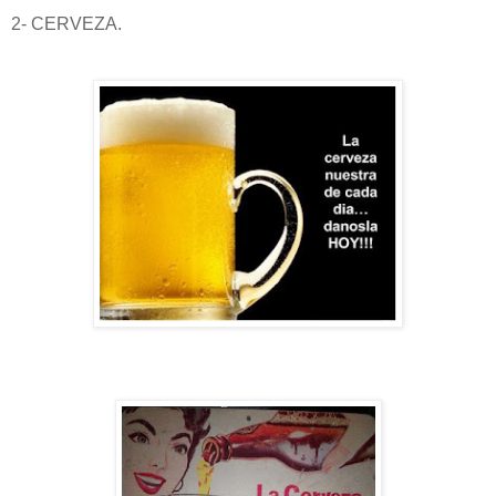
2- CERVEZA.