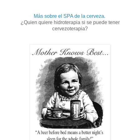
Más sobre el SPA de la cerveza.
¿Quien quiere hidroterapia si se puede tener
cervezoterapia?