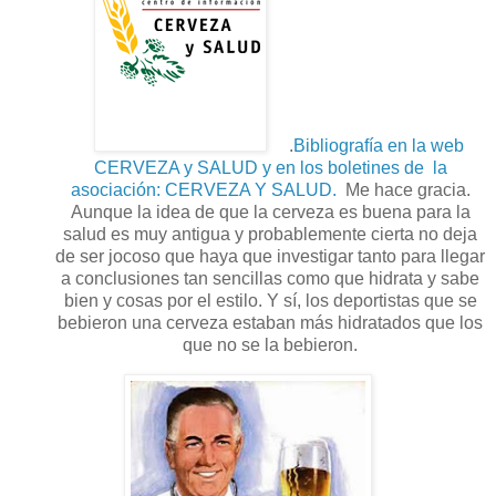
.
Bibliografía en la web
CERVEZA y SALUD y en los boletines de la
asociación: CERVEZA Y SALUD.
Me hace gracia.
Aunque la idea de que la cerveza es buena para la
salud es muy antigua y probablemente cierta no deja
de ser jocoso que haya que investigar tanto para llegar
a conclusiones tan sencillas como que hidrata y sabe
bien y cosas por el estilo. Y sí, los deportistas que se
bebieron una cerveza estaban más hidratados que los
que no se la bebieron.