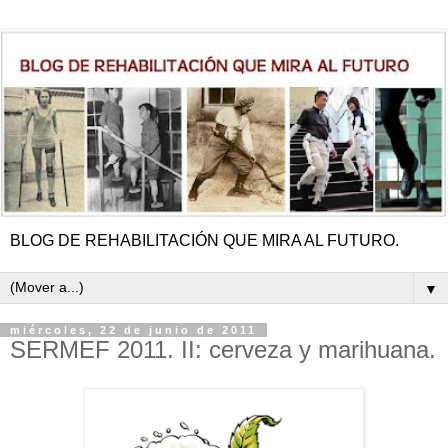
BLOG DE REHABILITACIÓN QUE MIRA AL FUTURO.
▼
miércoles, 22 de junio de 2011
SERMEF 2011. II: cerveza y marihuana.