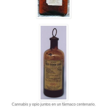
Cannabis y opio juntos en un fármaco centenario.