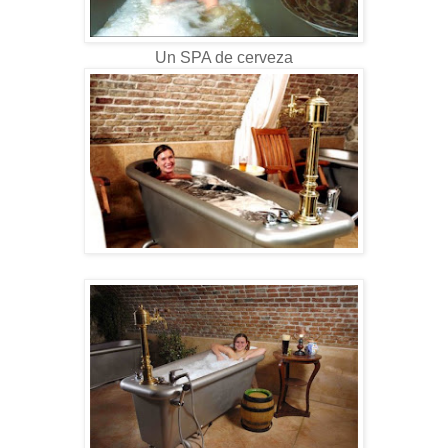
Un SPA de cerveza