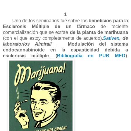
1
Uno de los seminarios fué sobre los
beneficios para la
Esclerosis Múltiple
de un fármaco
de reciente
comercialización que se extrae
de la planta de marihuana
(con el que estoy completamente de acuerdo).
Sativex
, de
laboratorios Almirall
.
Modulación del sistema
endocannabinoide en la espasticidad debida a
esclerosis múltiple. (
Bibliografía en PUB MED
)