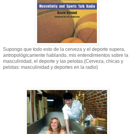
Supongo que todo esto de la cerveza y el deporte supera,
antropológicamente hablando, mis entendimientos sobre la
masculinidad, el deporte y las pelotas.(Cerveza, chicas y
pelotas: masculinidad y deportes en la radio)