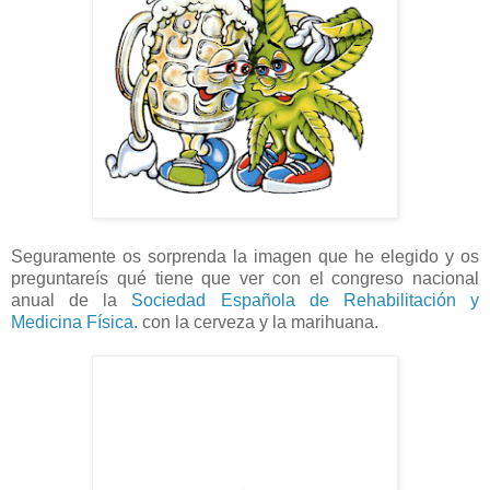
Seguramente os sorprenda la imagen que he elegido y os
preguntareís qué tiene que ver con el congreso nacional
anual de la
Sociedad Española de Rehabilitación y
Medicina Física.
con la cerveza y la marihuana.