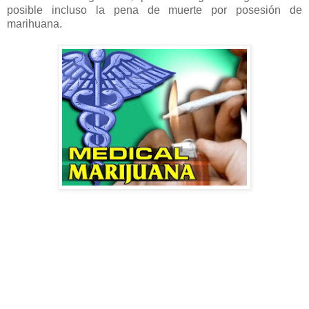
posible incluso la pena de muerte por posesión de
marihuana.