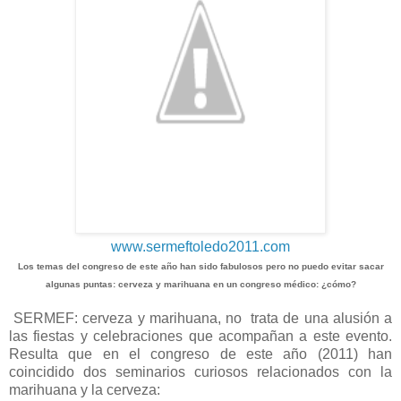
www.sermeftoledo2011.com
Los temas del congreso de este año han sido fabulosos pero no puedo evitar sacar
algunas puntas: cerveza y marihuana en un congreso médico: ¿cómo?
SERMEF: cerveza y marihuana, no trata de una alusión a
las fiestas y celebraciones que acompañan a este evento.
Resulta que en el congreso de este año (2011) han
coincidido dos seminarios curiosos relacionados con la
marihuana y la cerveza: