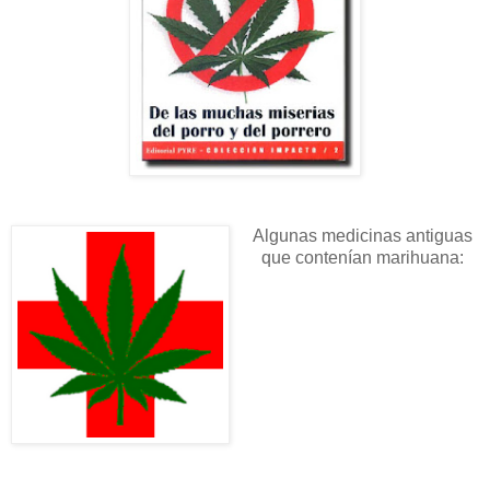
Algunas medicinas antiguas
que contenían marihuana: