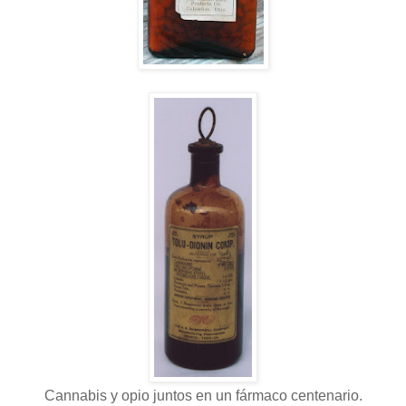
Cannabis y opio juntos en un fármaco centenario.