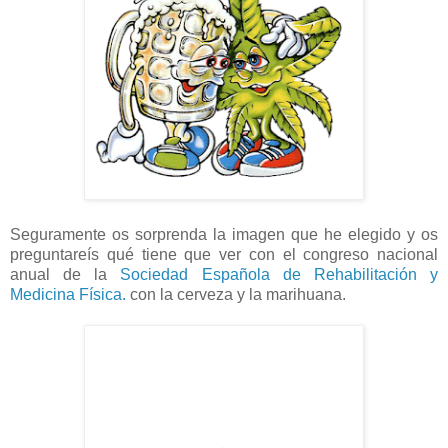
Seguramente os sorprenda la imagen que he elegido y os
preguntareís qué tiene que ver con el congreso nacional
anual de la
Sociedad Española de Rehabilitación y
Medicina Física.
con la cerveza y la marihuana.