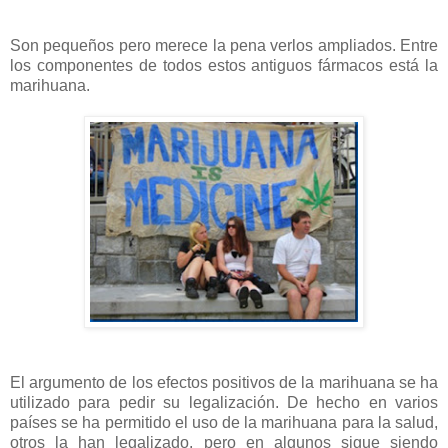
Son pequeños pero merece la pena verlos ampliados. Entre
los componentes de todos estos antiguos fármacos está la
marihuana.
El argumento de los efectos positivos de la marihuana se ha
utilizado para pedir su legalización. De hecho en varios
países se ha permitido el uso de la marihuana para la salud,
otros la han legalizado, pero en algunos sigue siendo