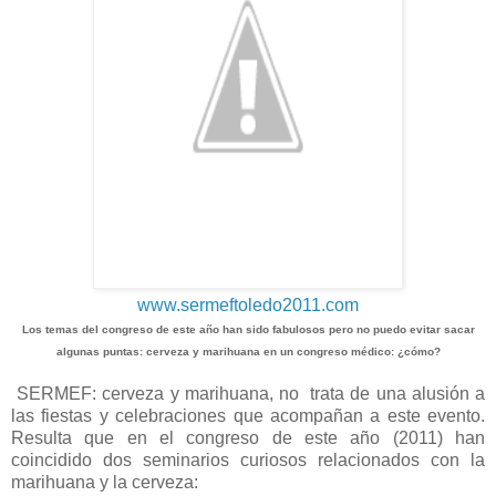
www.sermeftoledo2011.com
Los temas del congreso de este año han sido fabulosos pero no puedo evitar sacar
algunas puntas: cerveza y marihuana en un congreso médico: ¿cómo?
SERMEF: cerveza y marihuana, no trata de una alusión a
las fiestas y celebraciones que acompañan a este evento.
Resulta que en el congreso de este año (2011) han
coincidido dos seminarios curiosos relacionados con la
marihuana y la cerveza: