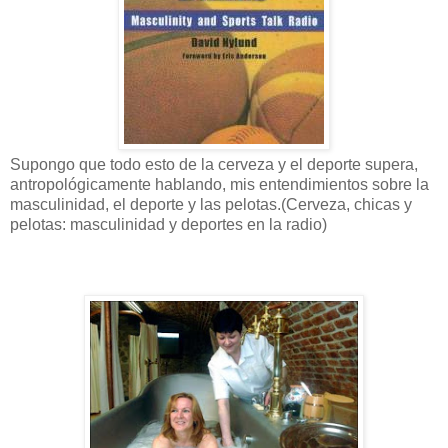
Supongo que todo esto de la cerveza y el deporte supera,
antropológicamente hablando, mis entendimientos sobre la
masculinidad, el deporte y las pelotas.(Cerveza, chicas y
pelotas: masculinidad y deportes en la radio)