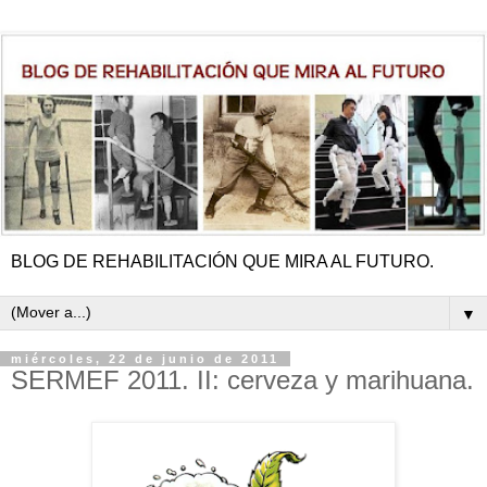
BLOG DE REHABILITACIÓN QUE MIRA AL FUTURO.
▼
miércoles, 22 de junio de 2011
SERMEF 2011. II: cerveza y marihuana.