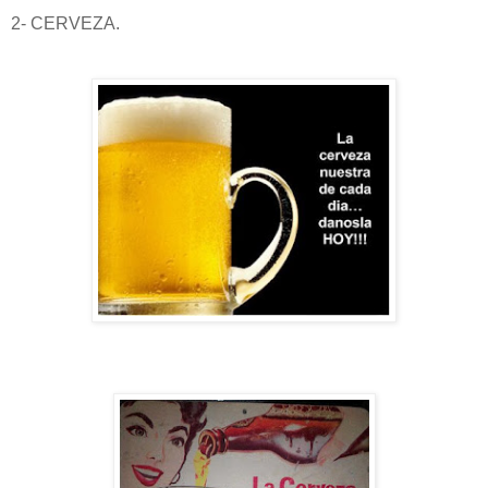
2- CERVEZA.