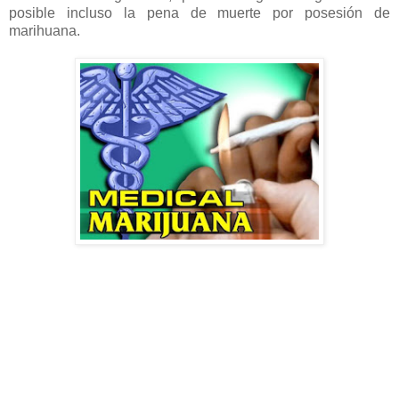
posible incluso la pena de muerte por posesión de
marihuana.