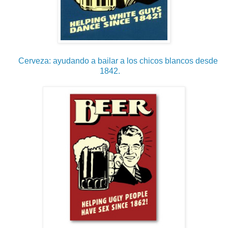
Cerveza: ayudando a bailar a los chicos blancos desde
1842.