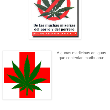
Algunas medicinas antiguas
que contenían marihuana: