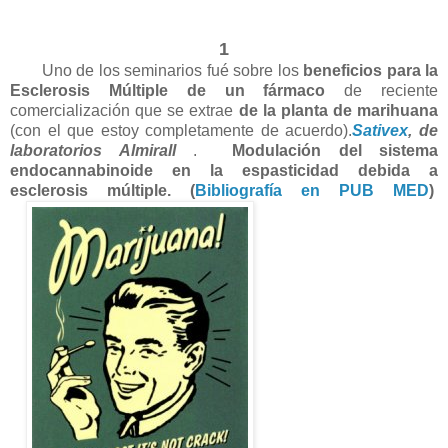
1
Uno de los seminarios fué sobre los
beneficios para la
Esclerosis Múltiple
de un fármaco
de reciente
comercialización que se extrae
de la planta de marihuana
(con el que estoy completamente de acuerdo).
Sativex
, de
laboratorios Almirall
.
Modulación del sistema
endocannabinoide en la espasticidad debida a
esclerosis múltiple. (
Bibliografía en PUB MED
)