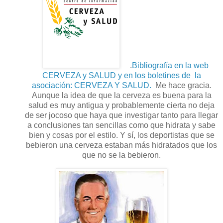
.
Bibliografía en la web
CERVEZA y SALUD y en los boletines de la
asociación: CERVEZA Y SALUD.
Me hace gracia.
Aunque la idea de que la cerveza es buena para la
salud es muy antigua y probablemente cierta no deja
de ser jocoso que haya que investigar tanto para llegar
a conclusiones tan sencillas como que hidrata y sabe
bien y cosas por el estilo. Y sí, los deportistas que se
bebieron una cerveza estaban más hidratados que los
que no se la bebieron.