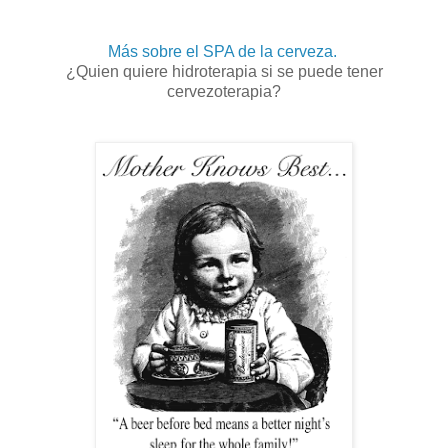
Más sobre el SPA de la cerveza.
¿Quien quiere hidroterapia si se puede tener
cervezoterapia?