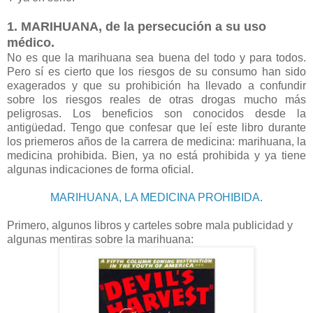
1. MARIHUANA, de la persecución a su uso
médico.
No es que la marihuana sea buena del todo y para todos.
Pero sí es cierto que los riesgos de su consumo han sido
exagerados y que su prohibición ha llevado a confundir
sobre los riesgos reales de otras drogas mucho más
peligrosas. Los beneficios son conocidos desde la
antigüedad. Tengo que confesar que leí este libro durante
los priemeros años de la carrera de medicina: marihuana, la
medicina prohibida. Bien, ya no está prohibida y ya tiene
algunas indicaciones de forma oficial.
MARIHUANA, LA MEDICINA PROHIBIDA.
Primero, algunos libros y carteles sobre mala publicidad y
algunas mentiras sobre la marihuana: