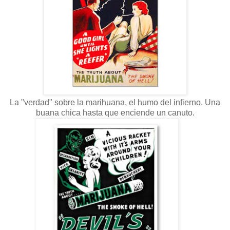
La "verdad" sobre la marihuana, el humo del infierno. Una
buana chica hasta que enciende un canuto.