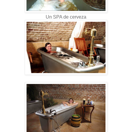
Un SPA de cerveza