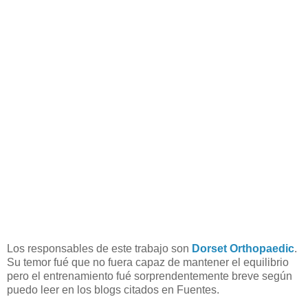
Los responsables de este trabajo son
Dorset Orthopaedic
.
Su temor fué que no fuera capaz de mantener el equilibrio
pero el entrenamiento fué sorprendentemente breve según
puedo leer en los blogs citados en Fuentes.