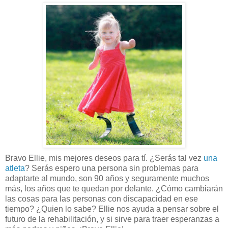
Bravo Ellie, mis mejores deseos para tí. ¿Serás tal vez
una
atleta
? Serás espero una persona sin problemas para
adaptarte al mundo, son 90 años y seguramente muchos
más, los años que te quedan por delante. ¿Cómo cambiarán
las cosas para las personas con discapacidad en ese
tiempo? ¿Quien lo sabe? Ellie nos ayuda a pensar sobre el
futuro de la rehabilitación, y si sirve para traer esperanzas a