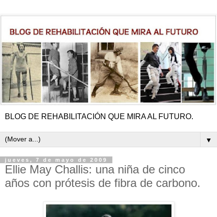
BLOG DE REHABILITACIÓN QUE MIRA AL FUTURO.
▼
jueves, 7 de mayo de 2009
Ellie May Challis: una niña de cinco
años con prótesis de fibra de carbono.