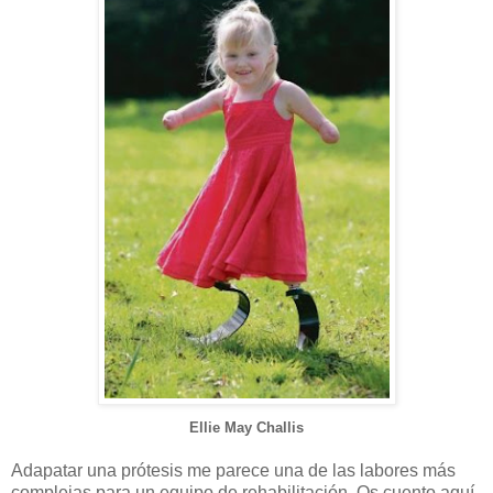
Ellie May Challis
Adapatar una prótesis me parece una de las labores más
complejas para un equipo de rehabilitación. Os cuento aquí