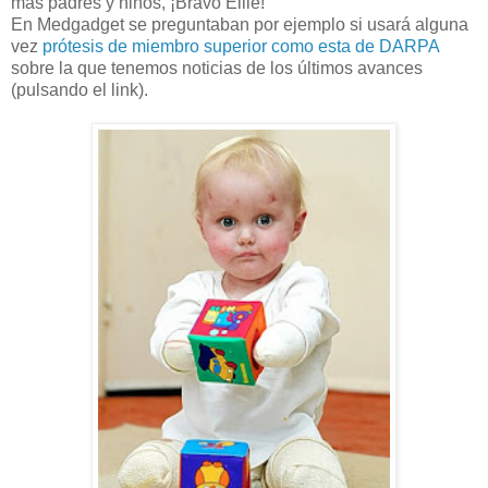
más padres y niños, ¡Bravo Ellie!
En Medgadget se preguntaban por ejemplo si usará alguna
vez
prótesis de miembro superior como esta de DARPA
sobre la que tenemos noticias de los últimos avances
(pulsando el link).