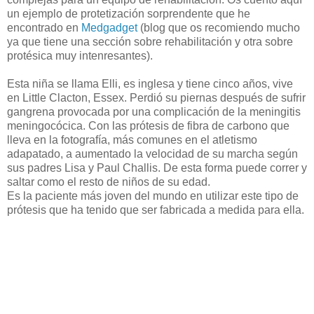
un ejemplo de protetización sorprendente que he
encontrado en
Medgadget
(blog que os recomiendo mucho
ya que tiene una sección sobre rehabilitación y otra sobre
protésica muy intenresantes).
Esta niña se llama Elli, es inglesa y tiene cinco años, vive
en Little Clacton, Essex. Perdió su piernas después de sufrir
gangrena provocada por una complicación de la meningitis
meningocócica. Con las prótesis de fibra de carbono que
lleva en la fotografía, más comunes en el atletismo
adapatado, a aumentado la velocidad de su marcha según
sus padres Lisa y Paul Challis. De esta forma puede correr y
saltar como el resto de niños de su edad.
Es la paciente más joven del mundo en utilizar este tipo de
prótesis que ha tenido que ser fabricada a medida para ella.