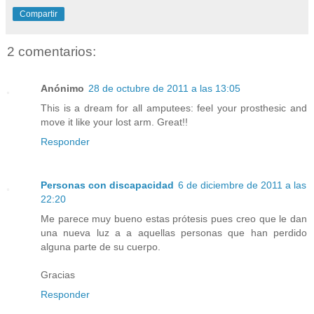
Compartir
2 comentarios:
Anónimo
28 de octubre de 2011 a las 13:05
This is a dream for all amputees: feel your prosthesic and
move it like your lost arm. Great!!
Responder
Personas con discapacidad
6 de diciembre de 2011 a las
22:20
Me parece muy bueno estas prótesis pues creo que le dan
una nueva luz a a aquellas personas que han perdido
alguna parte de su cuerpo.
Gracias
Responder