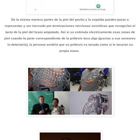
De la misma manera partes de la piel del pecho y la espalda pueden pasar a
representar y ser inervado por terminaciones nerviosas sensitivas que recogerían el
tacto de la piel del brazo amputado. Así si se estimula electricamente esas zonas de
piel cuando la parte correspondiente de la prótesis toca algo (gracias a sus sensores
lo detectaría), la persona sentiría que su prótesis es tocada como si le tocaran su
propia mano.