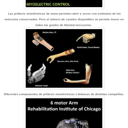
Las prótesis mioeléctricas de mano permiten abrir y cerrar con estímulos de los
músculos conservados. Pero el número de canales disponibles no permite mover en
todos los grados de libertad necesarios.
Diferentes componentes de prótesis mioeléctricas o biónicas de distintas compañías.