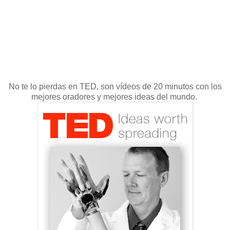
No te lo pierdas en TED, son vídeos de 20 minutos con los
mejores oradores y mejores ideas del mundo.