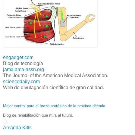
engadget.com
Blog de tecnología
jama.ama-assn.org
The Journal of the American Medical Association.
sciencedaily.com
Web de divulagación científica de gran calidad.
Mejor control para el brazo protésico de la próxima década
Blog de rehabilitación que mira al futuro.
Amanda Kitts