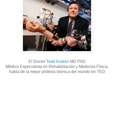
El Doctor
Todd Kuiken
MD PhD
Médico Especialista en Rehabilitación y Medicina Física,
habla de la mejor prótesis biónica del mundo en TED