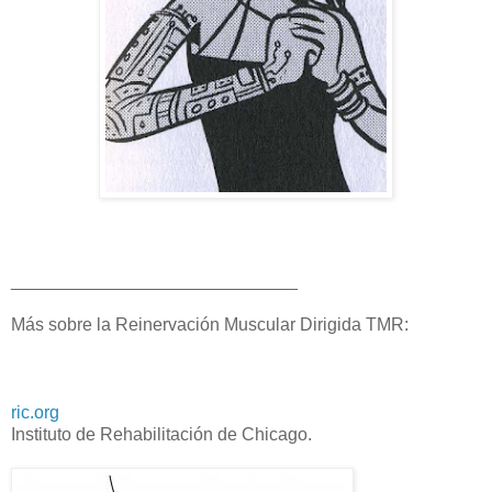
_____________________________
Más sobre la Reinervación Muscular Dirigida TMR:
ric.org
Instituto de Rehabilitación de Chicago.