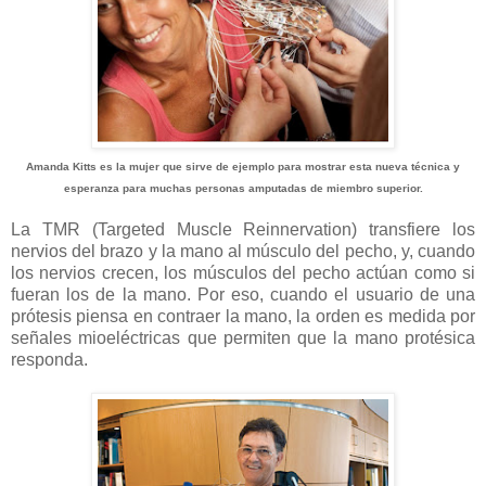
Amanda Kitts es la mujer que sirve de ejemplo para mostrar esta nueva técnica y
esperanza para muchas personas amputadas de miembro superior.
La TMR
(Targeted Muscle Reinnervation)
transfiere los
nervios del brazo y la mano al músculo del pecho, y, cuando
los nervios crecen, los músculos del pecho actúan como si
fueran los de la mano. Por eso, cuando el usuario de una
prótesis piensa en contraer la mano, la orden es medida por
señales mioeléctricas que permiten que la mano protésica
responda.