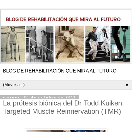
BLOG DE REHABILITACIÓN QUE MIRA AL FUTURO.
▼
viernes, 28 de octubre de 2011
La prótesis biónica del Dr Todd Kuiken.
Targeted Muscle Reinnervation (TMR)