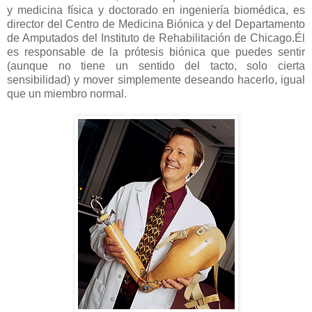
y medicina física y doctorado en ingeniería biomédica, es
director del Centro de Medicina Biónica y del Departamento
de Amputados del Instituto de Rehabilitación de Chicago.Él
es responsable de la prótesis biónica que puedes sentir
(aunque no tiene un sentido del tacto, solo cierta
sensibilidad) y mover simplemente deseando hacerlo, igual
que un miembro normal.