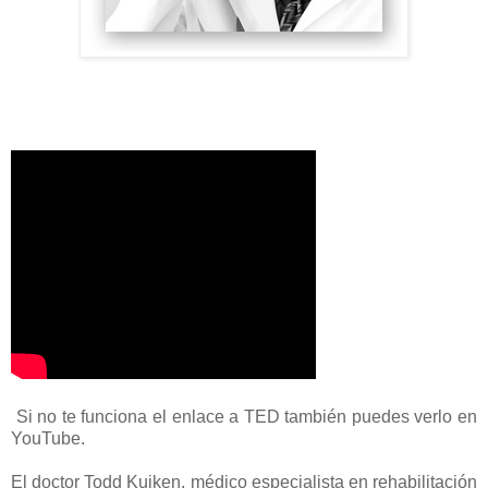
Si no te funciona el enlace a TED también puedes verlo en
YouTube.
El doctor Todd Kuiken, médico especialista en rehabilitación