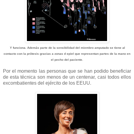
Y funciona. Además parte de la sensibilidad del miembro amputado se tiene al
contacto con la prótesis gracias a zonas d epiel que representan partes de la mano en
el pecho del paciente.
Por el momento las personas que se han podido beneficiar
de esta técnica son menos de un centenar, casi todos ellos
excombatientes del ejército de los EEUU.