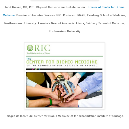
Todd Kuiken, MD, PhD. Physical Medicine and Rehabilitation
Director of Center for Bionic
Medicine
. Director of Amputee Services, RIC
. Professor, PM&R, Feinberg School of Medicine,
Northwestern University
. Associate Dean of Academic Affairs, Feinberg School of Medicine,
Northwestern University
Imagen de la web del Center for Bionic Medicine of the rehabilitation institute of Chicago.