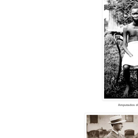
Amputados de