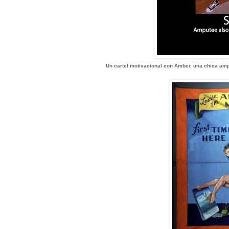
Un cartel motivacional con Amber, una chica amp