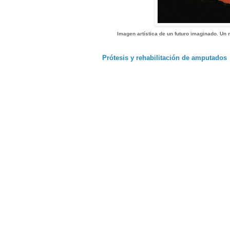
Imagen artística de un futuro imaginado. Un
Prótesis y rehabilitación de amputados