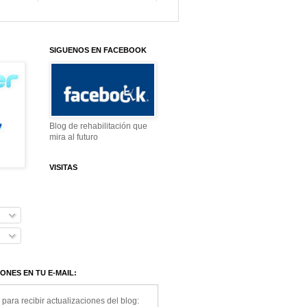
SIGUENOS EN FACEBOOK
Blog de rehabilitación que
mira al futuro
VISITAS
ONES EN TU E-MAIL:
 para recibir actualizaciones del blog: