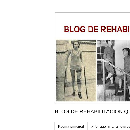
BLOG DE REHABILITACIÓN Q
Página principal
¿Por qué mirar al futuro