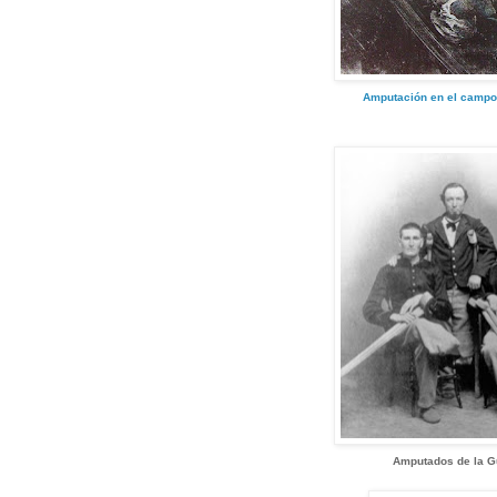
Amputación en el campo 
Amputados de la Gu