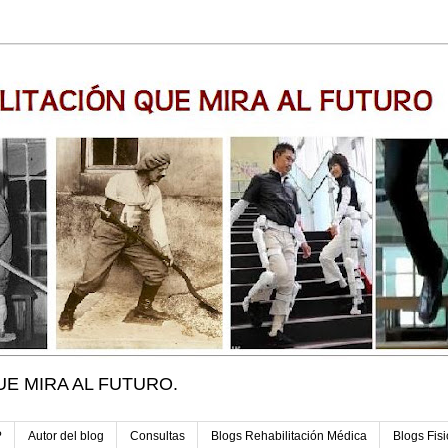
UE MIRA AL FUTURO.
?
Autor del blog
Consultas
Blogs Rehabilitación Médica
Blogs Fisi