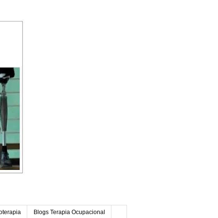
oterapia
Blogs Terapia Ocupacional