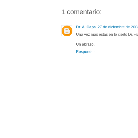
1 comentario:
Dr. A. Capa
27 de diciembre de 2008
Una vez más estas en lo cierto Dr. Fr
Un abrazo.
Responder