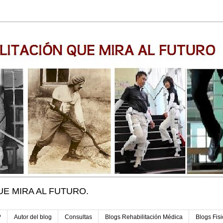
UE MIRA AL FUTURO.
?
Autor del blog
Consultas
Blogs Rehabilitación Médica
Blogs Fisi