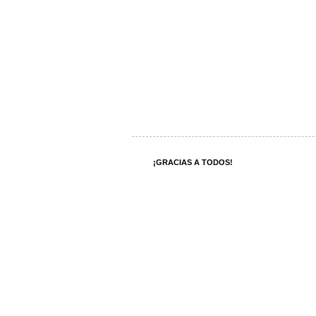
¡GRACIAS A TODOS!