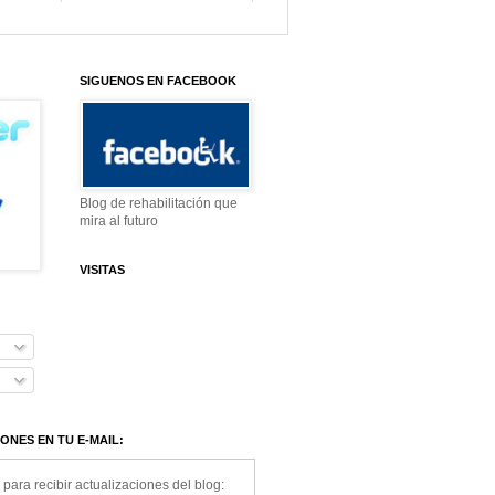
SIGUENOS EN FACEBOOK
Blog de rehabilitación que
mira al futuro
VISITAS
ONES EN TU E-MAIL:
 para recibir actualizaciones del blog: