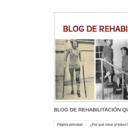
BLOG DE REHABILITACIÓN Q
Página principal
¿Por qué mirar al futuro