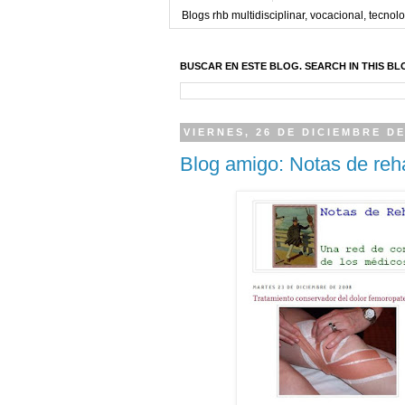
Blogs rhb multidisciplinar, vocacional, tecnolo
BUSCAR EN ESTE BLOG. SEARCH IN THIS BL
VIERNES, 26 DE DICIEMBRE DE
Blog amigo: Notas de reha